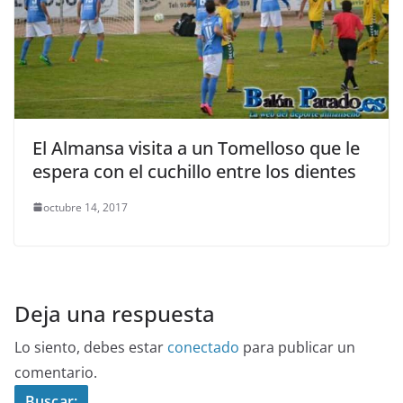
El Almansa visita a un Tomelloso que le
espera con el cuchillo entre los dientes
octubre 14, 2017
Deja una respuesta
Lo siento, debes estar
conectado
para publicar un
comentario.
Buscar: