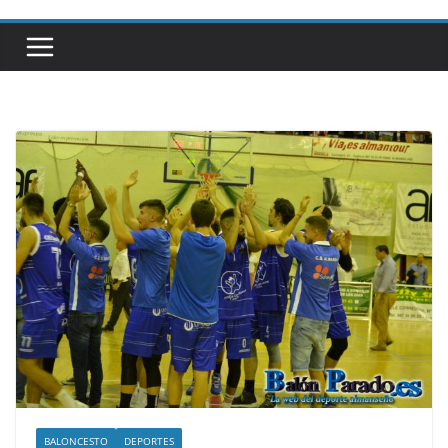
BALONCESTO
DEPORTES