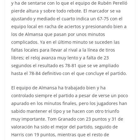
y ha de sentarse con lo que el equipo de Rubén Perelló
pierde altura y sobre todo rebote. El marcador se va
ajustando y mediado el cuarto indica un 67-75 con el
equipo local en racha de aciertos y presionando bien a
los de Almansa que pasan por unos minutos
complicados. Ya en el último minuto se suceden las
faltas locales para llevar al rival a la línea de tiros
libres; el reloj avanza muy lento y a falta de 23
segundos el resultado es 78-81 que se ve ampliado
hasta el 78-84 definitivo con el que concluye el partido.
El equipo de Almansa ha trabajado bien y ha
controlado siempre el partido a pesar de verse un poco
apurado en los minutos finales, pero los jugadores han
sabido mantener el tipo y se hacen con otro triunfo
muy importante. Tom Granado con 23 puntos y 31 de
valoración ha sido el mejor del partido, seguido de
Harris con 19 puntos, mientras que el resto de