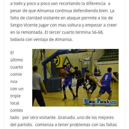
a todo y poco a poco van recortando la diferencia a
pesar de que Almansa continua defendiendo bien. La
falta de claridad visitante en ataque permite a los de
Sergio Vicente jugar con mas soltura y empezar a creer
en la remontada. El tercer cuarto termina 56-68,
todavía con ventaja de Almansa.
El
último
cuarto
comie
nza
con un
triple
local
contes
tado por otro visitante. Granado, uno de los mejores
del partido, comienza a tener problemas con las faltas