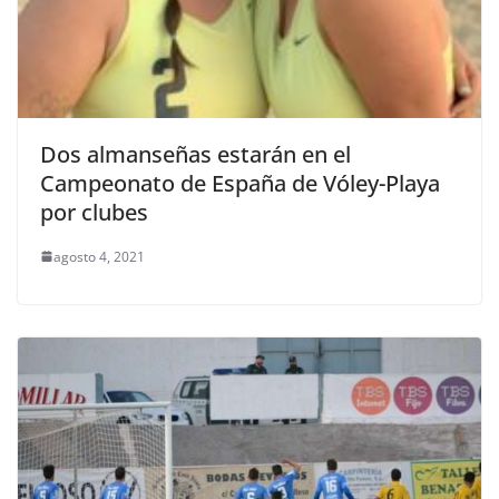
Dos almanseñas estarán en el
Campeonato de España de Vóley-Playa
por clubes
agosto 4, 2021