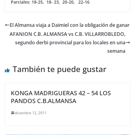
Parciales: 18-25, 18- 23, 20-20, 22-16
El Almansa viaja a Daimiel con la obligación de ganar
AFANION C.B. ALMANSA vs C.B. VILLARROBLEDO,
segundo derbi provincial para los locales en una
semana
También te puede gustar
KONGA MADRIGUERAS 42 – 54 LOS
PANDOS C.B.ALMANSA
diciembre 12, 2011