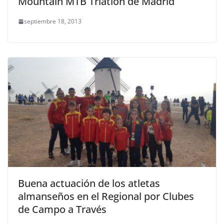
Mountain MTB Triatlón de Madrid
septiembre 18, 2013
Buena actuación de los atletas
almanseños en el Regional por Clubes
de Campo a Través