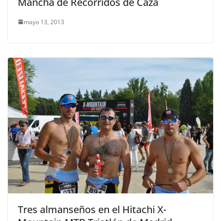
Mancha de Recorridos de Caza
mayo 13, 2013
Tres almanseños en el Hitachi X-