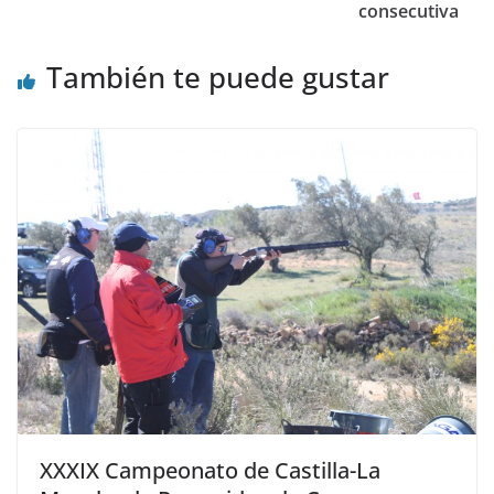
consecutiva
También te puede gustar
XXXIX Campeonato de Castilla-La