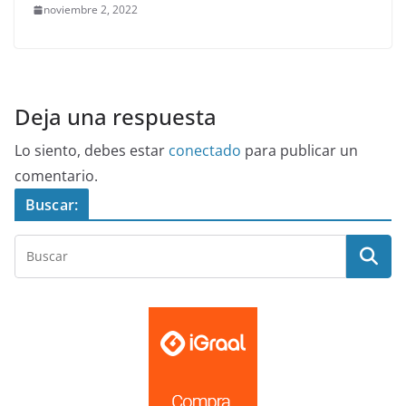
noviembre 2, 2022
Deja una respuesta
Lo siento, debes estar
conectado
para publicar un
comentario.
Buscar: