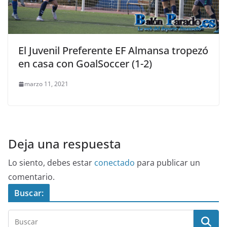
El Juvenil Preferente EF Almansa tropezó
en casa con GoalSoccer (1-2)
marzo 11, 2021
Deja una respuesta
Lo siento, debes estar
conectado
para publicar un
comentario.
Buscar: