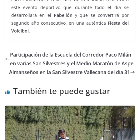
este evento deportivo que durante todo el día se
desarrollará en el
Pabellón
y que se convertirá por
segundo año consecutivo, en una auténtica
Fiesta
del
Voleibol
.
Participación de la Escuela del Corredor Paco Milán
en varias San Silvestres y el Medio Maratón de Aspe
Almanseños en la San Silvestre Vallecana del día 31
También te puede gustar