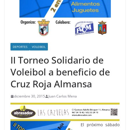
DEPORTES
VOLEIBOL
II Torneo Solidario de
Voleibol a beneficio de
Cruz Roja Almansa
diciembre 30, 2015
Juan Carlos Mena
El próximo sábado