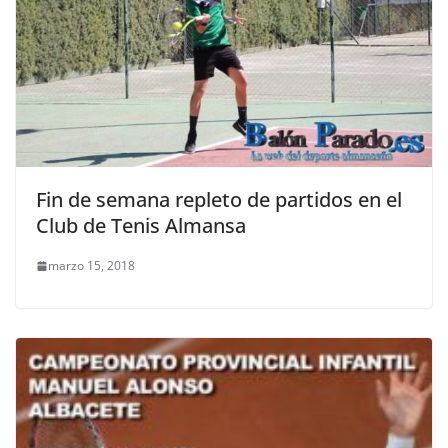
Fin de semana repleto de partidos en el
Club de Tenis Almansa
marzo 15, 2018