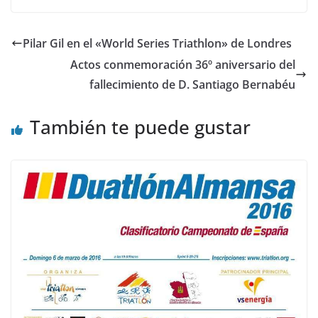
Pilar Gil en el «World Series Triathlon» de Londres
Actos conmemoración 36º aniversario del
fallecimiento de D. Santiago Bernabéu
También te puede gustar