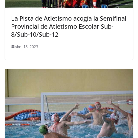
La Pista de Atletismo acogía la Semifinal
Provincial de Atletismo Escolar Sub-
8/Sub-10/Sub-12
abril 18, 2023