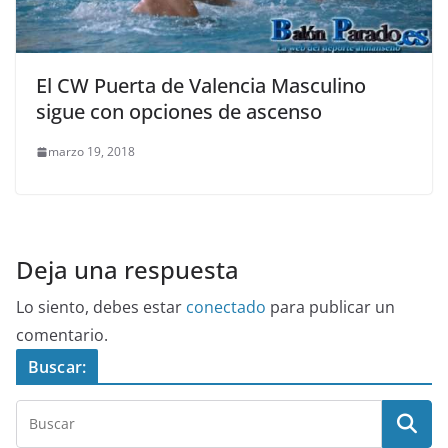
El CW Puerta de Valencia Masculino
sigue con opciones de ascenso
marzo 19, 2018
Deja una respuesta
Lo siento, debes estar
conectado
para publicar un
comentario.
Buscar: