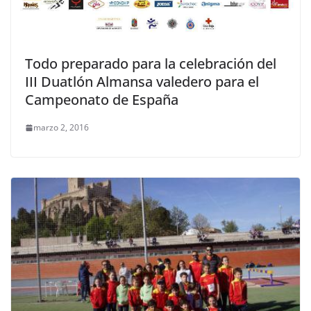
Todo preparado para la celebración del
III Duatlón Almansa valedero para el
Campeonato de España
marzo 2, 2016