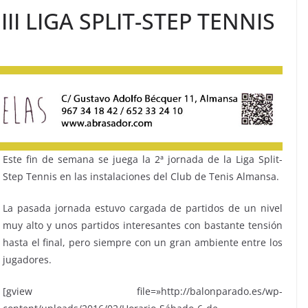
III LIGA SPLIT-STEP TENNIS
Este fin de semana se juega la 2ª jornada de la Liga Split-
Step Tennis en las instalaciones del Club de Tenis Almansa.
La pasada jornada estuvo cargada de partidos de un nivel
muy alto y unos partidos interesantes con bastante tensión
hasta el final, pero siempre con un gran ambiente entre los
jugadores.
[gview file=»http://balonparado.es/wp-