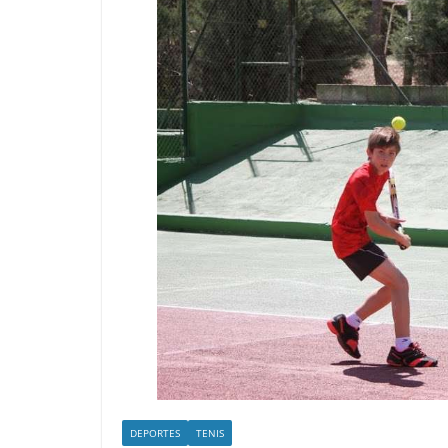
DEPORTES
TENIS