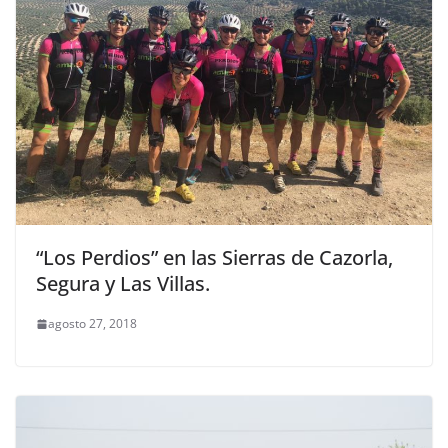
“Los Perdios” en las Sierras de Cazorla,
Segura y Las Villas.
agosto 27, 2018