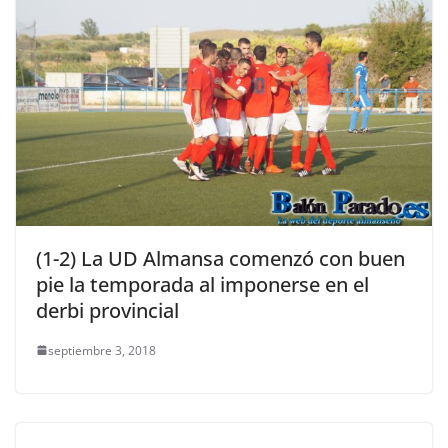
(1-2) La UD Almansa comenzó con buen
pie la temporada al imponerse en el
derbi provincial
septiembre 3, 2018