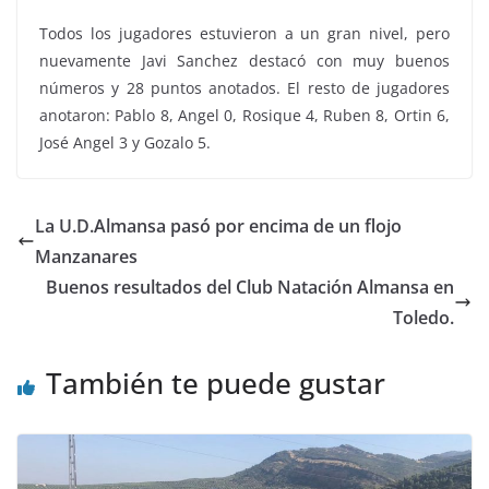
Todos los jugadores estuvieron a un gran nivel, pero
nuevamente Javi Sanchez destacó con muy buenos
números y 28 puntos anotados. El resto de jugadores
anotaron: Pablo 8, Angel 0, Rosique 4, Ruben 8, Ortin 6,
José Angel 3 y Gozalo 5.
La U.D.Almansa pasó por encima de un flojo
Manzanares
Buenos resultados del Club Natación Almansa en
Toledo.
También te puede gustar