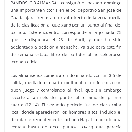
PANDOS C.B.ALMANSA consiguió el pasado domingo
una importante victoria en el polideportivo San José de
Guadalajara frente a un rival directo de la zona media
de la clasificación al que ganó por un punto al final del
partido. Este encuentro corresponde a la jornada 25
que se disputará el 28 de Abril, y que ha sido
adelantado a petición almanseña, ya que para este fin
de semana estaba libre de partidos al no celebrarse
jornada oficial.
Los almanseños comenzaron dominando con un 0-6 de
salida, mediado el cuarto continuaba la diferencia con
buen juego y controlando al rival, que sin embargo
recorto a tan solo dos puntos al termino del primer
cuarto (12-14). El segundo periodo fue de claro color
local donde aparecieron los hombres altos, incluido el
debutante recientemente fichado Napal, teniendo una
ventaja hasta de doce puntos (31-19) que parecía