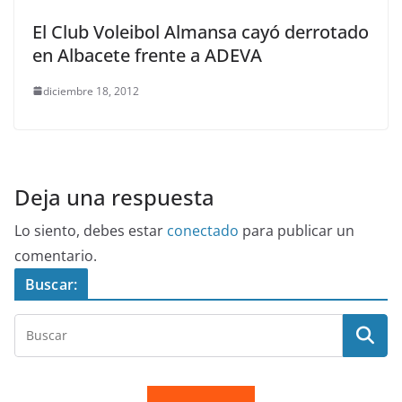
El Club Voleibol Almansa cayó derrotado
en Albacete frente a ADEVA
diciembre 18, 2012
Deja una respuesta
Lo siento, debes estar
conectado
para publicar un
comentario.
Buscar: