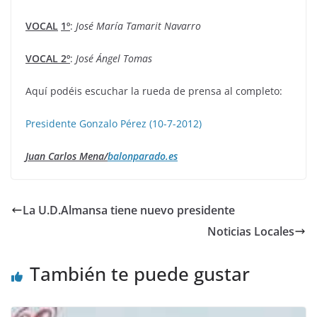
VOCAL
1º
:
José María Tamarit Navarro
VOCAL 2º
:
José Ángel Tomas
Aquí podéis escuchar la rueda de prensa al completo:
Presidente Gonzalo Pérez (10-7-2012)
Juan Carlos Mena/
balonparado.es
La U.D.Almansa tiene nuevo presidente
Noticias Locales
También te puede gustar