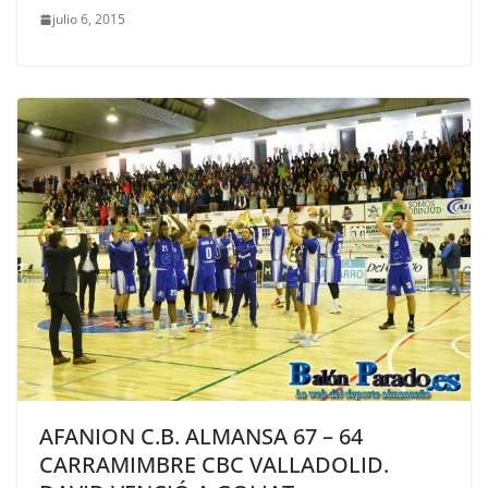
julio 6, 2015
AFANION C.B. ALMANSA 67 – 64
CARRAMIMBRE CBC VALLADOLID.