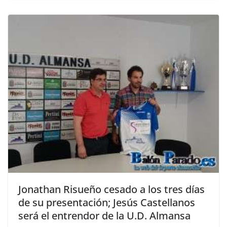
Jonathan Risueño cesado a los tres días
de su presentación; Jesús Castellanos
será el entrendor de la U.D. Almansa