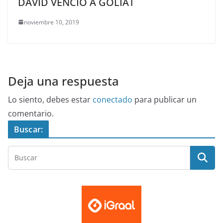
DAVID VENCIÓ A GOLIAT
noviembre 10, 2019
Deja una respuesta
Lo siento, debes estar
conectado
para publicar un
comentario.
Buscar: