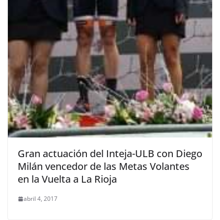
Gran actuación del Inteja-ULB con Diego
Milán vencedor de las Metas Volantes
en la Vuelta a La Rioja
abril 4, 2017