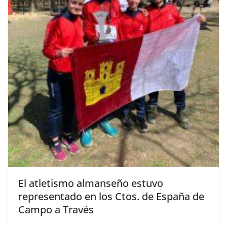
El atletismo almanseño estuvo
representado en los Ctos. de España de
Campo a Través