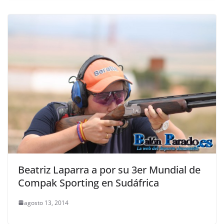
Beatriz Laparra a por su 3er Mundial de
Compak Sporting en Sudáfrica
agosto 13, 2014