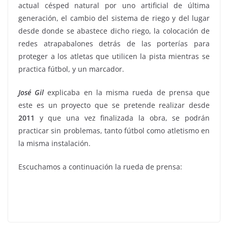
actual césped natural por uno artificial de última
generación, el cambio del sistema de riego y del lugar
desde donde se abastece dicho riego, la colocación de
redes atrapabalones detrás de las porterías para
proteger a los atletas que utilicen la pista mientras se
practica fútbol, y un marcador.
José Gil
explicaba en la misma rueda de prensa que
este es un proyecto que se pretende realizar desde
2011
y que una vez finalizada la obra, se podrán
practicar sin problemas, tanto fútbol como atletismo en
la misma instalación.
Escuchamos a continuación la rueda de prensa: