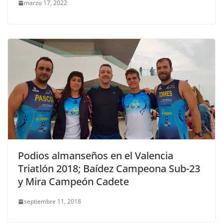
marzo 17, 2022
Podios almanseños en el Valencia
Triatlón 2018; Baídez Campeona Sub-23
y Mira Campeón Cadete
septiembre 11, 2018