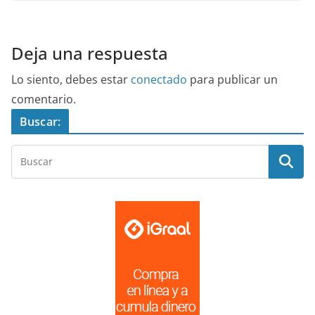
Deja una respuesta
Lo siento, debes estar
conectado
para publicar un
comentario.
Buscar: