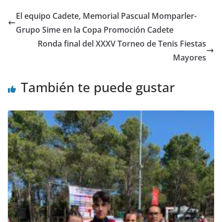
El equipo Cadete, Memorial Pascual Momparler-
Grupo Sime en la Copa Promoción Cadete
Ronda final del XXXV Torneo de Tenis Fiestas
Mayores
También te puede gustar