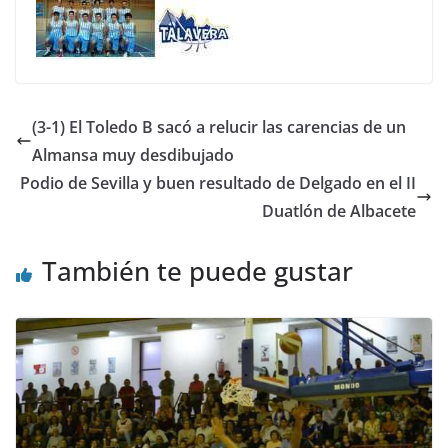
(3-1) El Toledo B sacó a relucir las carencias de un
Almansa muy desdibujado
Podio de Sevilla y buen resultado de Delgado en el II
Duatlón de Albacete
También te puede gustar