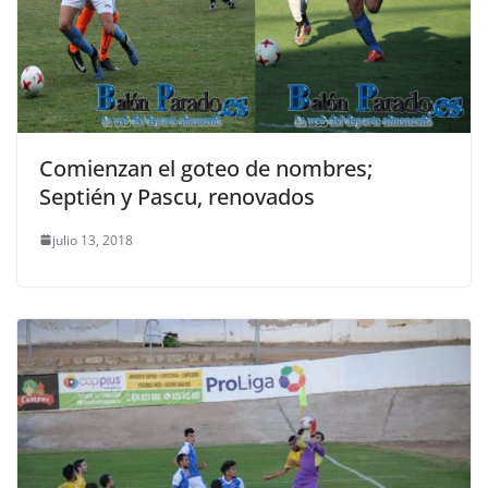
Comienzan el goteo de nombres;
Septién y Pascu, renovados
julio 13, 2018