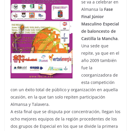
se va a celebrar en
Almansa la
Fase
Final Júnior
Masculino Especial
de baloncesto de
Castilla la Mancha
.
Una sede que
repite, ya que en el
año 2009 también
fue la
coorganizadora de
esta competición
con un éxito total de público y organización en aquella
ocasión, en la que tan solo repiten participación
Almansa y Talavera.
A esta final que se disputa por concentración, llegan los
ocho mejores equipos de la región procedentes de los
dos grupos de Especial en los que se divide la primera