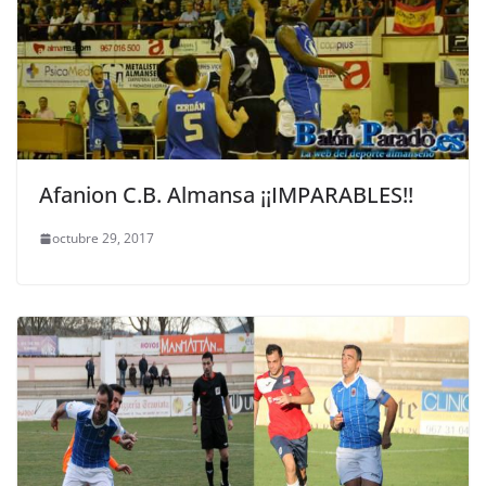
Afanion C.B. Almansa ¡¡IMPARABLES!!
octubre 29, 2017