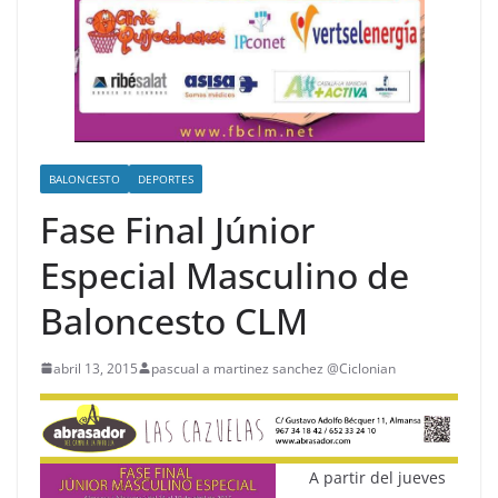
BALONCESTO
DEPORTES
Fase Final Júnior
Especial Masculino de
Baloncesto CLM
abril 13, 2015
pascual a martinez sanchez @Ciclonian
A partir del jueves