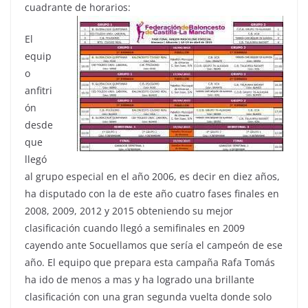
cuadrante de horarios:
El
equip
o
anfitri
ón
desde
que
llegó
al grupo especial en el año 2006, es decir en diez años,
ha disputado con la de este año cuatro fases finales en
2008, 2009, 2012 y 2015 obteniendo su mejor
clasificación cuando llegó a semifinales en 2009
cayendo ante Socuellamos que sería el campeón de ese
año. El equipo que prepara esta campaña Rafa Tomás
ha ido de menos a mas y ha logrado una brillante
clasificación con una gran segunda vuelta donde solo