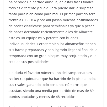
ha perdido un partido aunque, en estas fases finales
todo es diferente y cualquiera puede dar la sorpresa
tanto para bien como para mal. El primer partido será
frente a C.B. UCA y por ahí pasan muchas posibilidades
de poder clasificarse para semifinales ya que a pesar
de haber derrotado recientemente a los de Albacete,
este es un equipo muy potente con buenas
individualidades. Pero también los almanseños tienen
sus bazas preparadas y han logrado llegar al final de la
temporada con un gran bloque, muy conjuntado y que
cree en sus posibilidades.
Sin duda el favorito número uno del campeonato es
Basket G. Quintanar que ha barrido de la pista a todos
sus rivales ganando todo con unos números que
asustan, siendo una media por partido de mas de 89
puntos anotados y menos de 48 recibidos.