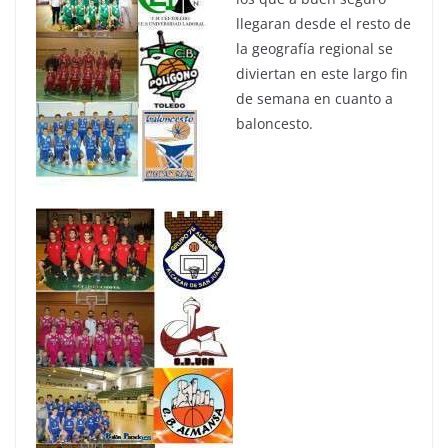
llegaran desde el resto de
la geografía regional se
diviertan en este largo fin
de semana en cuanto a
baloncesto.