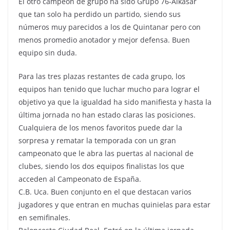
El otro campeón de grupo ha sido Grupo 76-Alkasar
que tan solo ha perdido un partido, siendo sus
números muy parecidos a los de Quintanar pero con
menos promedio anotador y mejor defensa. Buen
equipo sin duda.
Para las tres plazas restantes de cada grupo, los
equipos han tenido que luchar mucho para lograr el
objetivo ya que la igualdad ha sido manifiesta y hasta la
última jornada no han estado claras las posiciones.
Cualquiera de los menos favoritos puede dar la
sorpresa y rematar la temporada con un gran
campeonato que le abra las puertas al nacional de
clubes, siendo los dos equipos finalistas los que
acceden al Campeonato de España.
C.B. Uca. Buen conjunto en el que destacan varios
jugadores y que entran en muchas quinielas para estar
en semifinales.