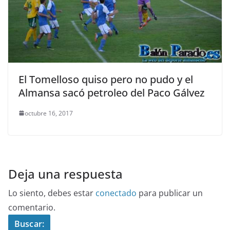
El Tomelloso quiso pero no pudo y el
Almansa sacó petroleo del Paco Gálvez
octubre 16, 2017
Deja una respuesta
Lo siento, debes estar
conectado
para publicar un
comentario.
Buscar: