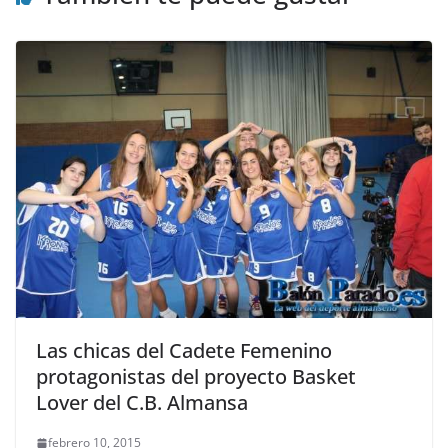
Las chicas del Cadete Femenino
protagonistas del proyecto Basket
Lover del C.B. Almansa
febrero 10, 2015