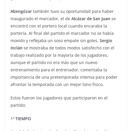
Abengózar
también tuvo su oportunidad para haber
inaugurado el marcador, el de
Alcázar de
San Juan
se
encontró con el portero local cuando encaraba la
portería. Al final del partido el marcador no se había
movido y reflejaba un soso empate sin goles.
Sergio
Inclán
se mostraba de todos modos satisfecho con el
trabajo realizado por la mayoría de los jugadores,
aunque el partido no era más que un nuevo
entrenamiento para el entrenador, comentaba la
importancia de una pretemporada intensa para poder
afrontar la temporada con un mejor tono físico.
Estos fueron los jugadores que participaron en el
partido:
1º
TIEMPO