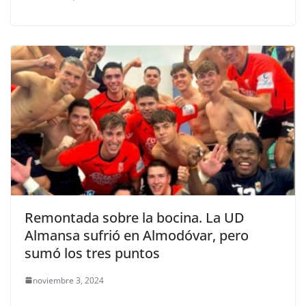
Remontada sobre la bocina. La UD
Almansa sufrió en Almodóvar, pero
sumó los tres puntos
noviembre 3, 2024