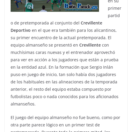
en su
primer
partid
o de pretemporada al conjunto del
Crevillente
Deportivo
en el que era también para los alicantinos,
su primer encuentro de la actual pretemporada. El
equipo almanseño se presentó en
Crevillente
con
muchísimas caras nuevas y el entrenador aprovechó
para ver en acción a los jugadores que están a prueba
en la entidad azul. En la formación que Sergio Inlán
puso en juego de inicio, tan solo había dos jugadores
de los habituales en las alineaciones de la temporada
anterior, el resto del equipo estaba compuesto por
futbolistas poco o nada conocidos para los aficionados
almanseños.
El juego del equipo almanseño no fue bueno, como por
otra parte parece lógico en un primer test de