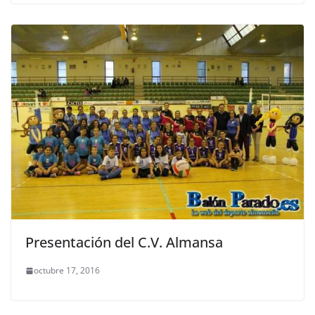
Presentación del C.V. Almansa
octubre 17, 2016