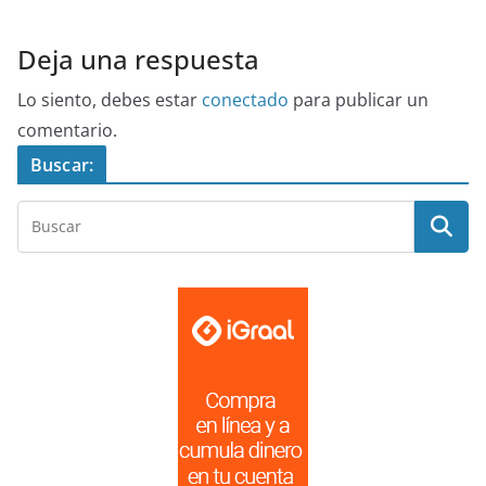
Deja una respuesta
Lo siento, debes estar
conectado
para publicar un
comentario.
Buscar: