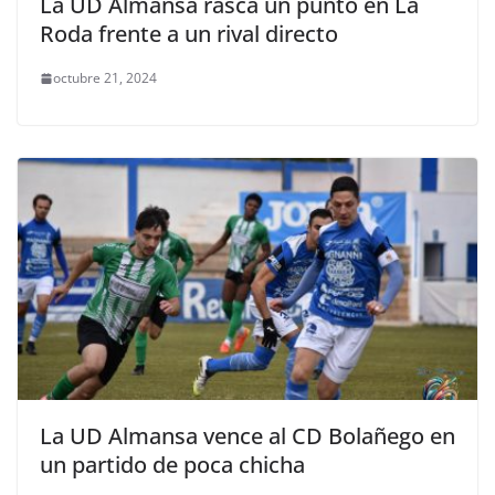
La UD Almansa rasca un punto en La
Roda frente a un rival directo
octubre 21, 2024
La UD Almansa vence al CD Bolañego en
un partido de poca chicha