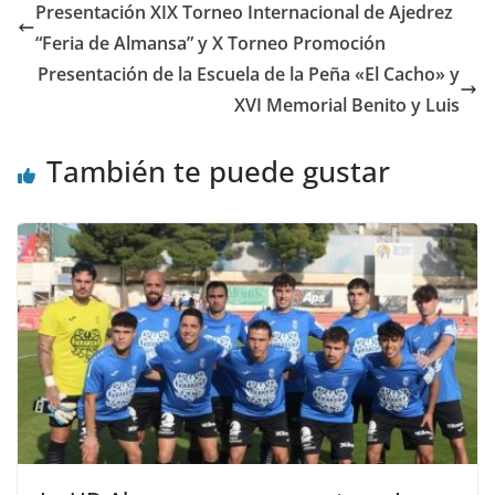
Presentación XIX Torneo Internacional de Ajedrez
“Feria de Almansa” y X Torneo Promoción
Presentación de la Escuela de la Peña «El Cacho» y
XVI Memorial Benito y Luis
También te puede gustar