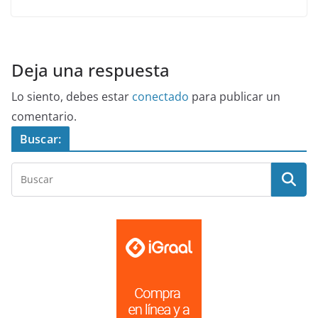
Deja una respuesta
Lo siento, debes estar
conectado
para publicar un
comentario.
Buscar: