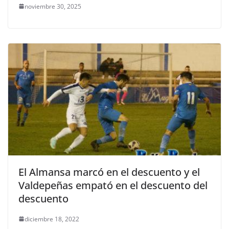
noviembre 30, 2025
El Almansa marcó en el descuento y el
Valdepeñas empató en el descuento del
descuento
diciembre 18, 2022