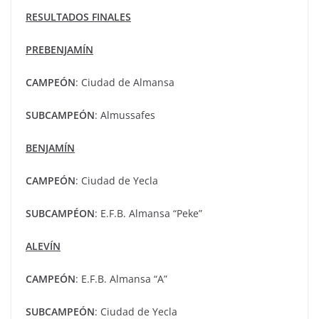
RESULTADOS FINALES
PREBENJAMÍN
CAMPEÓN
: Ciudad de Almansa
SUBCAMPEÓN
: Almussafes
BENJAMÍN
CAMPEÓN
: Ciudad de Yecla
SUBCAMPÉON
: E.F.B. Almansa “Peke”
ALEVÍN
CAMPEÓN
: E.F.B. Almansa “A”
SUBCAMPEÓN
: Ciudad de Yecla