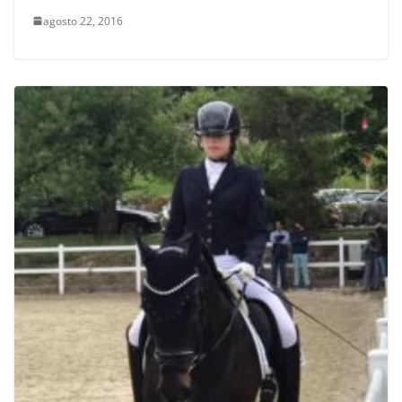
agosto 22, 2016