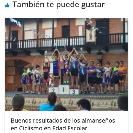
También te puede gustar
Buenos resultados de los almanseños
en Ciclismo en Edad Escolar