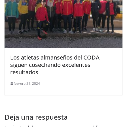
Los atletas almanseños del CODA
siguen cosechando excelentes
resultados
febrero 21, 2024
Deja una respuesta