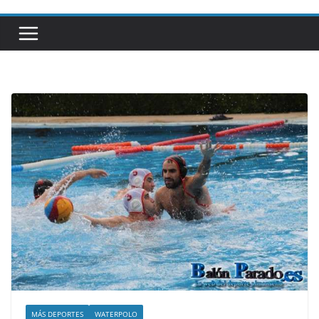
MÁS DEPORTES
WATERPOLO