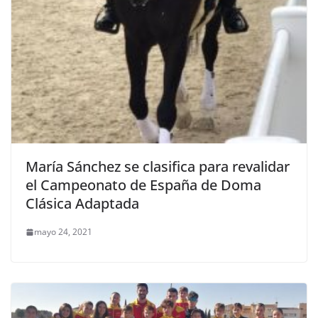
María Sánchez se clasifica para revalidar
el Campeonato de España de Doma
Clásica Adaptada
mayo 24, 2021