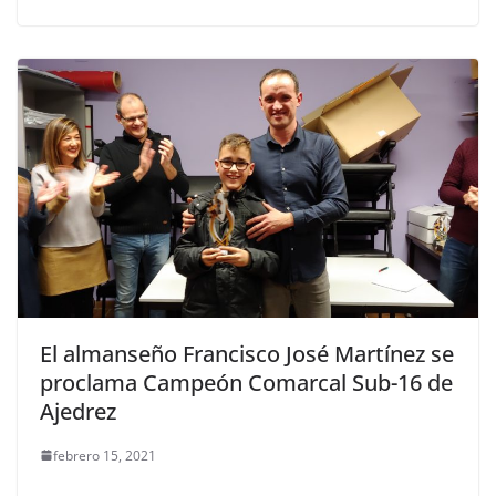
El almanseño Francisco José Martínez se
proclama Campeón Comarcal Sub-16 de
Ajedrez
febrero 15, 2021