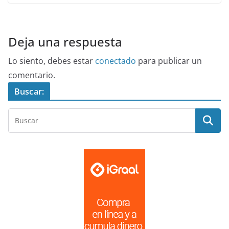
Deja una respuesta
Lo siento, debes estar
conectado
para publicar un
comentario.
Buscar: