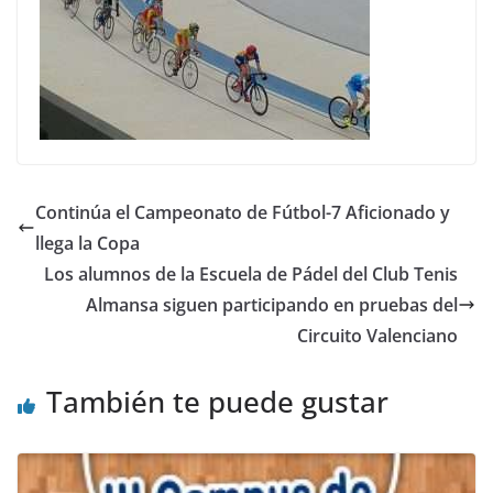
Continúa el Campeonato de Fútbol-7 Aficionado y
llega la Copa
Los alumnos de la Escuela de Pádel del Club Tenis
Almansa siguen participando en pruebas del
Circuito Valenciano
También te puede gustar