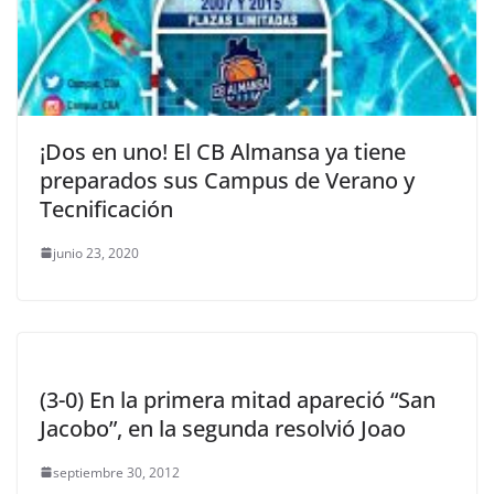
¡Dos en uno! El CB Almansa ya tiene
preparados sus Campus de Verano y
Tecnificación
junio 23, 2020
(3-0) En la primera mitad apareció “San
Jacobo”, en la segunda resolvió Joao
septiembre 30, 2012