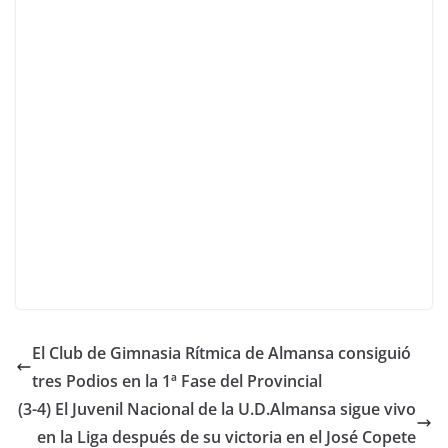
El Club de Gimnasia Rítmica de Almansa consiguió
tres Podios en la 1ª Fase del Provincial
(3-4) El Juvenil Nacional de la U.D.Almansa sigue vivo
en la Liga después de su victoria en el José Copete