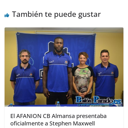
También te puede gustar
El AFANION CB Almansa presentaba
oficialmente a Stephen Maxwell