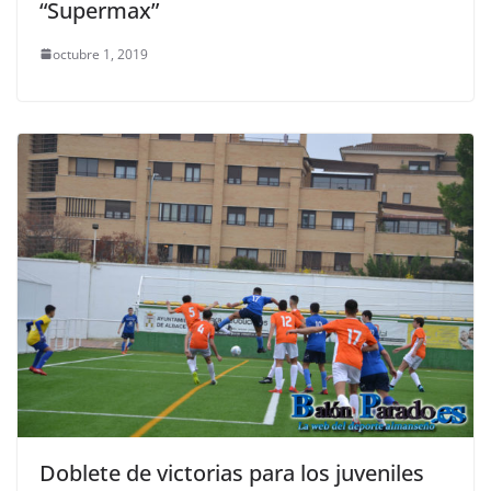
“Supermax”
octubre 1, 2019
Doblete de victorias para los juveniles