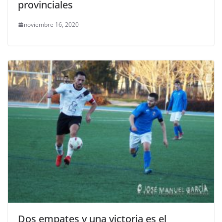
provinciales
noviembre 16, 2020
Dos empates y una victoria es el