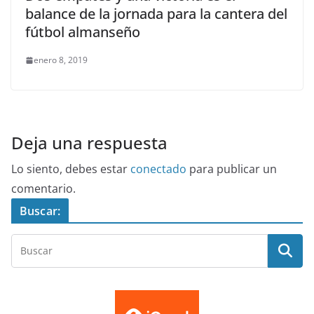
balance de la jornada para la cantera del
fútbol almanseño
enero 8, 2019
Deja una respuesta
Lo siento, debes estar
conectado
para publicar un
comentario.
Buscar: