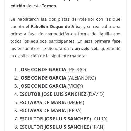
edición
de este
Torneo
.
Se habilitaron las dos pistas de voleibol con las que
cuenta el
Pabellón Duque de Alba
, y se realizaba una
primera fase de competición en forma de liguilla con
todos los equipos participantes. En esta primera fase
los encuentros se disputaron a
un solo set
, quedando
la clasificación de la siguiente manera:
JOSE CONDE GARCIA
(PEDRO)
JOSE CONDE GARCIA
(ALEJANDRO)
JOSE CONDE GARCIA
(VICKY)
ESCUTOR JOSE LUIS SANCHEZ
(DAVID)
ESCLAVAS DE MARIA
(MARIA)
ESCLAVAS DE MARIA
(PEPA)
ESCULTOR JOSE LUIS SANCHEZ
(LAURA)
ESCULTOR JOSE LUIS SANCHEZ
(FRAN)