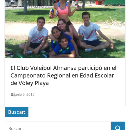
El Club Voleibol Almansa participó en el
Campeonato Regional en Edad Escolar
de Vóley Playa
junio 9, 2015
Buscar: