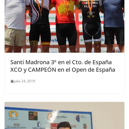
Santi Madrona 3º en el Cto. de España
XCO y CAMPEÓN en el Open de España
julio 24, 2019