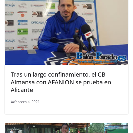
Tras un largo confinamiento, el CB
Almansa con AFANION se prueba en
Alicante
febrero 4, 2021