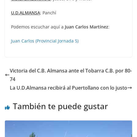
U.D.ALMANSA
: Panchí
Podemos escuchar aquí a
Juan
Carlos
Martínez
:
Juan Carlos (Provincial Jornada 5)
Victoria del C.B. Almansa ante el Tobarra C.B. por 80-
74
La U.D.Almansa recibirá al Puertollano con lo justo
También te puede gustar