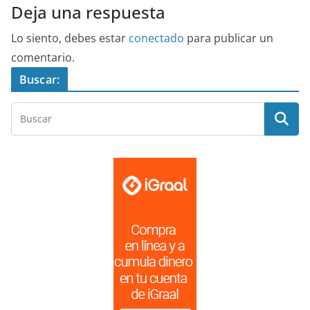
Deja una respuesta
Lo siento, debes estar
conectado
para publicar un
comentario.
Buscar: