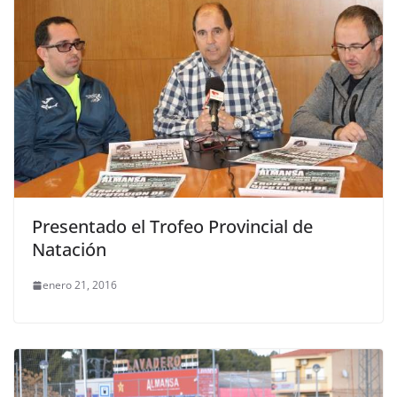
Presentado el Trofeo Provincial de
Natación
enero 21, 2016