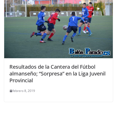
Resultados de la Cantera del Fútbol
almanseño; “Sorpresa” en la Liga Juvenil
Provincial
febrero 8, 2019