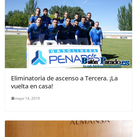
Eliminatoria de ascenso a Tercera. ¡La
vuelta en casa!
mayo 14, 2019