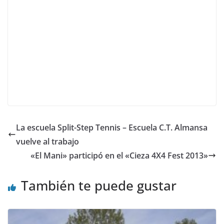
La escuela Split-Step Tennis – Escuela C.T. Almansa
vuelve al trabajo
«El Mani» participó en el «Cieza 4X4 Fest 2013»
También te puede gustar