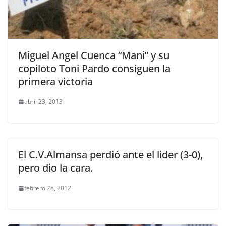
Miguel Angel Cuenca “Mani” y su
copiloto Toni Pardo consiguen la
primera victoria
abril 23, 2013
El C.V.Almansa perdió ante el lider (3-0),
pero dio la cara.
febrero 28, 2012