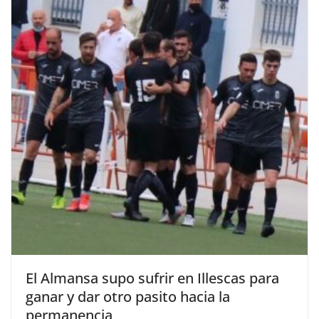
El Almansa supo sufrir en Illescas para
ganar y dar otro pasito hacia la
permanencia