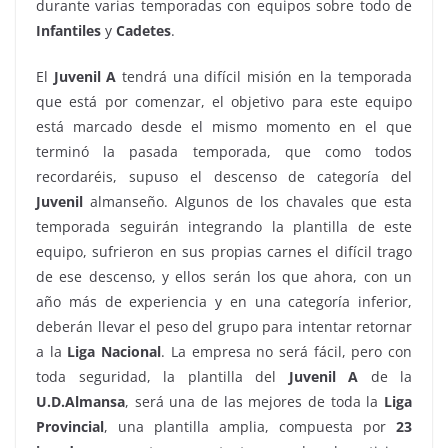
durante varias temporadas con equipos sobre todo de
Infantiles
y
Cadetes
.
El
Juvenil A
tendrá una difícil misión en la temporada
que está por comenzar, el objetivo para este equipo
está marcado desde el mismo momento en el que
terminó la pasada temporada, que como todos
recordaréis, supuso el descenso de categoría del
Juvenil
almanseño. Algunos de los chavales que esta
temporada seguirán integrando la plantilla de este
equipo, sufrieron en sus propias carnes el difícil trago
de ese descenso, y ellos serán los que ahora, con un
año más de experiencia y en una categoría inferior,
deberán llevar el peso del grupo para intentar retornar
a la
Liga Nacional
. La empresa no será fácil, pero con
toda seguridad, la plantilla del
Juvenil A
de la
U.D.Almansa
, será una de las mejores de toda la
Liga
Provincial
, una plantilla amplia, compuesta por
23