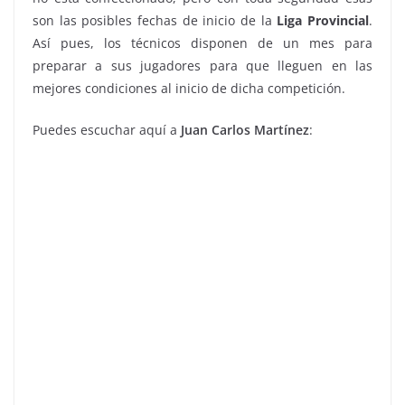
son las posibles fechas de inicio de la
Liga Provincial
.
Así pues, los técnicos disponen de un mes para
preparar a sus jugadores para que lleguen en las
mejores condiciones al inicio de dicha competición.
Puedes escuchar aquí a
Juan Carlos Martínez
: