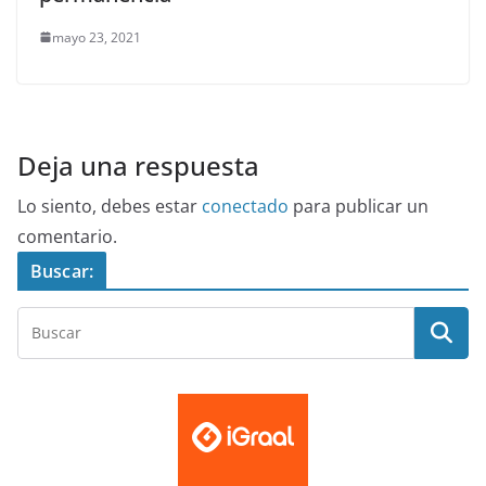
mayo 23, 2021
Deja una respuesta
Lo siento, debes estar
conectado
para publicar un
comentario.
Buscar: