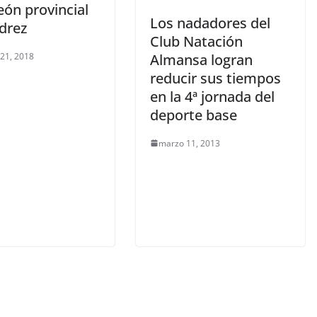
ón provincial
Los nadadores del
drez
Club Natación
Almansa logran
 21, 2018
reducir sus tiempos
en la 4ª jornada del
deporte base
marzo 11, 2013