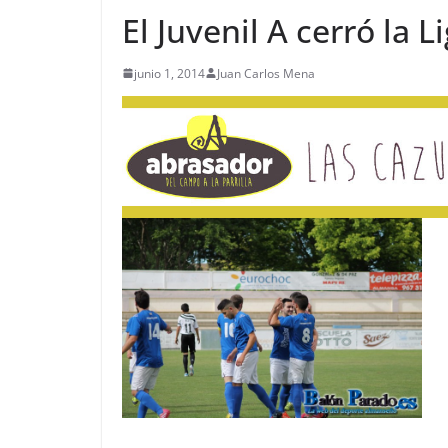
El Juvenil A cerró la 
junio 1, 2014
Juan Carlos Mena