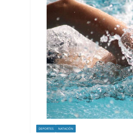
DEPORTES
NATACIÓN