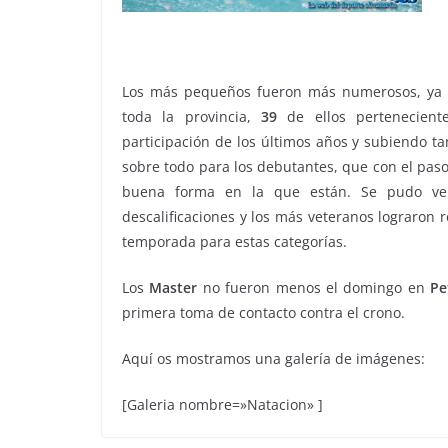
Los más pequeños fueron más numerosos, ya q
toda la provincia,
39
de ellos pertenecien
participación de los últimos años y subiendo t
sobre todo para los debutantes, que con el pas
buena forma en la que están. Se pudo ve
descalificaciones y los más veteranos lograron
temporada para estas categorías.
Los
Master
no fueron menos el domingo en
Pe
primera toma de contacto contra el crono.
Aquí os mostramos una galería de imágenes:
[Galeria nombre=»Natacion» ]