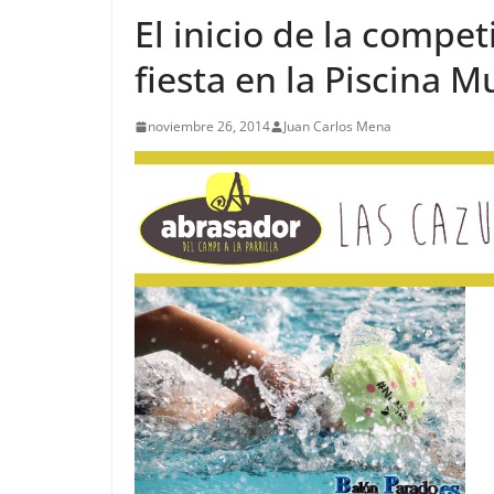
El inicio de la compet
fiesta en la Piscina M
noviembre 26, 2014
Juan Carlos Mena