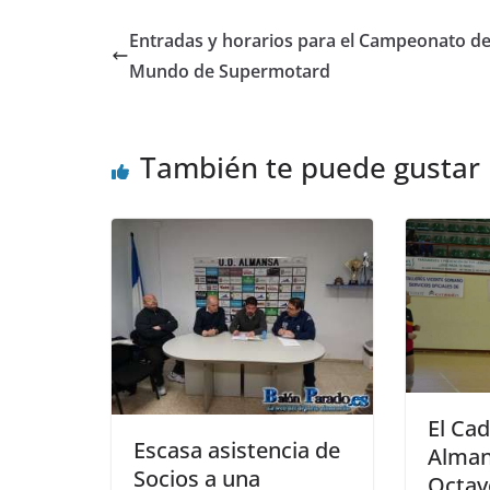
Entradas y horarios para el Campeonato de
Mundo de Supermotard
También te puede gustar
El Cad
Escasa asistencia de
Alman
Socios a una
Octavo