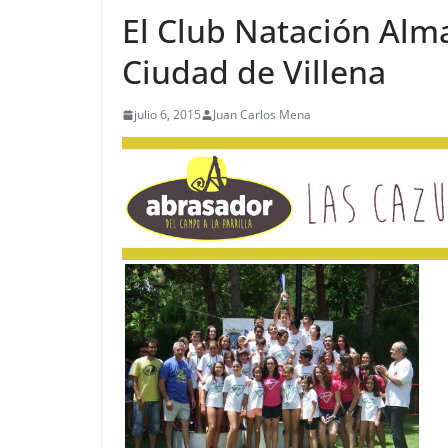
El Club Natación Alma
Ciudad de Villena
julio 6, 2015
Juan Carlos Mena