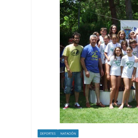
DEPORTES
NATACIÓN