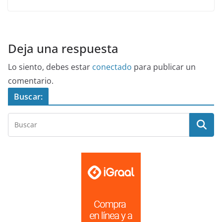
Deja una respuesta
Lo siento, debes estar
conectado
para publicar un
comentario.
Buscar: