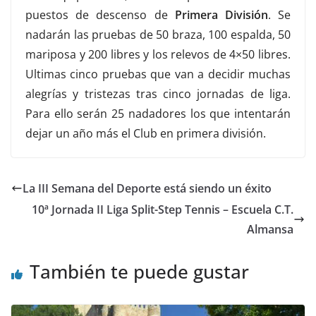
puestos de descenso de
Primera División
. Se
nadarán las pruebas de 50 braza, 100 espalda, 50
mariposa y 200 libres y los relevos de 4×50 libres.
Ultimas cinco pruebas que van a decidir muchas
alegrías y tristezas tras cinco jornadas de liga.
Para ello serán 25 nadadores los que intentarán
dejar un año más el Club en primera división.
La III Semana del Deporte está siendo un éxito
10ª Jornada II Liga Split-Step Tennis – Escuela C.T.
Almansa
También te puede gustar