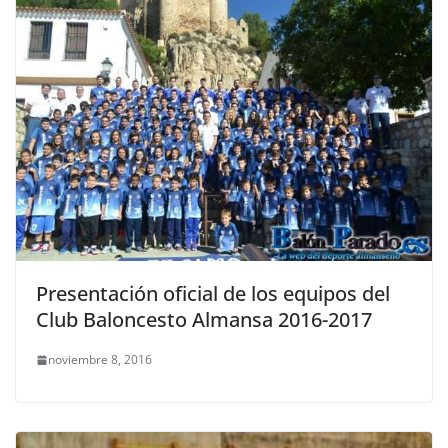
Presentación oficial de los equipos del
Club Baloncesto Almansa 2016-2017
noviembre 8, 2016