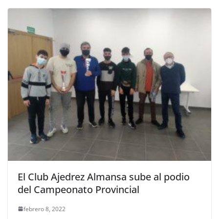
El Club Ajedrez Almansa sube al podio
del Campeonato Provincial
febrero 8, 2022