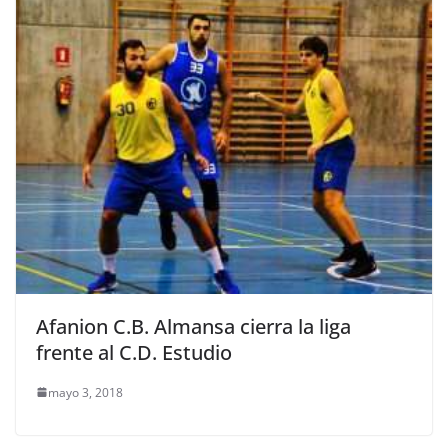
Afanion C.B. Almansa cierra la liga
frente al C.D. Estudio
mayo 3, 2018