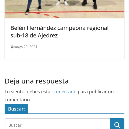
Belén Hernández campeona regional
sub-18 de Ajedrez
mayo 20, 2021
Deja una respuesta
Lo siento, debes estar
conectado
para publicar un
comentario.
Buscar: