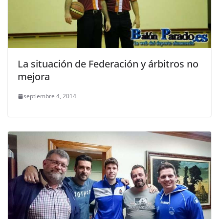
La situación de Federación y árbitros no
mejora
septiembre 4, 2014