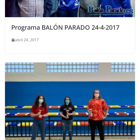
Programa BALÓN PARADO 24-4-2017
abril 24, 2017