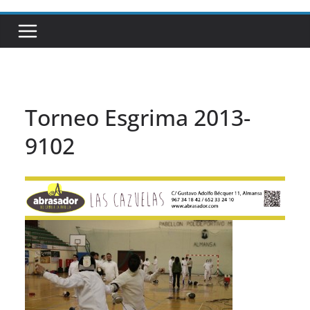
Torneo Esgrima 2013-
9102