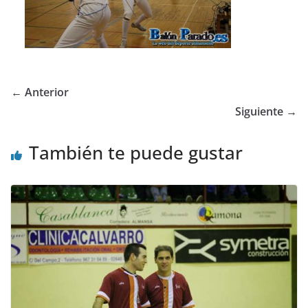
← Anterior
Siguiente →
También te puede gustar