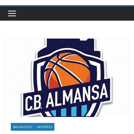
BALONCESTO
DEPORTES