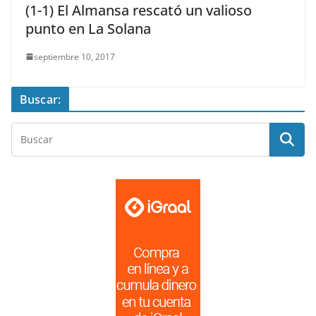
(1-1) El Almansa rescató un valioso
punto en La Solana
septiembre 10, 2017
Buscar: