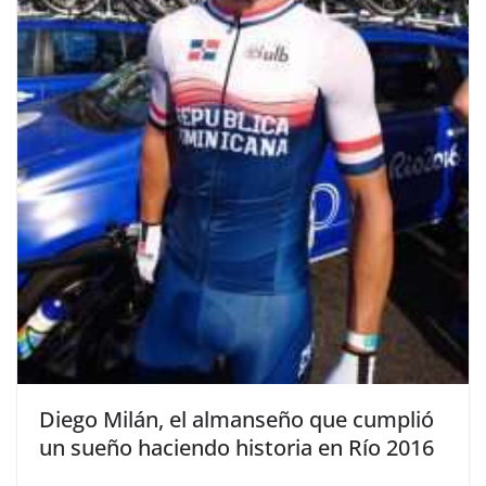
Diego Milán, el almanseño que cumplió
un sueño haciendo historia en Río 2016