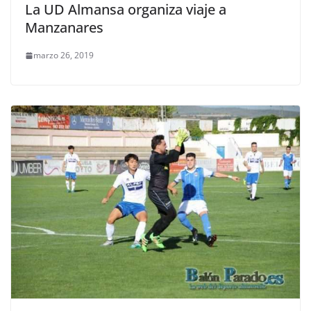
La UD Almansa organiza viaje a
Manzanares
marzo 26, 2019