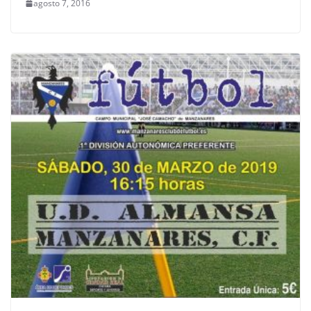
agosto 7, 2016