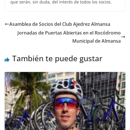
que serán, sin duda, del interés de todos los socios.
Asamblea de Socios del Club Ajedrez Almansa
Jornadas de Puertas Abiertas en el Rocódromo
Municipal de Almansa
También te puede gustar