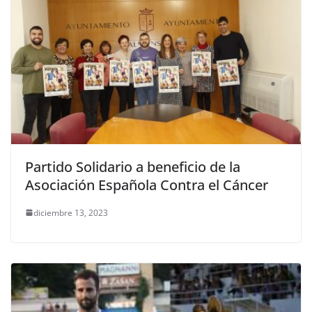
Partido Solidario a beneficio de la
Asociación Española Contra el Cáncer
diciembre 13, 2023