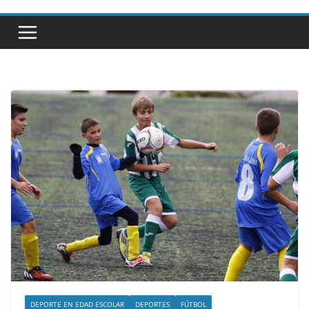
DEPORTE EN EDAD ESCOLAR
DEPORTES
FÚTBOL