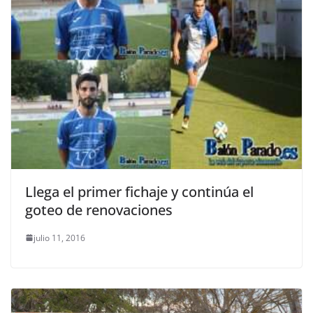
Llega el primer fichaje y continúa el
goteo de renovaciones
julio 11, 2016