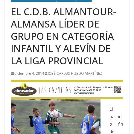
EL C.D.B. ALMANTOUR-
ALMANSA LÍDER DE
GRUPO EN CATEGORÍA
INFANTIL Y ALEVÍN DE
LA LIGA PROVINCIAL
diciembre 4, 2014
JOSÉ CARLOS HUEDO MARTÍNEZ
El
pasad
o fin
de