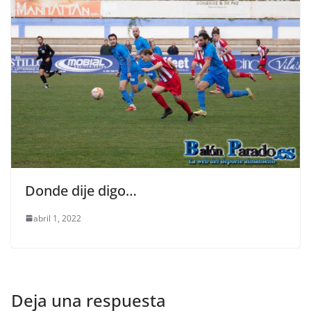
Donde dije digo…
abril 1, 2022
Deja una respuesta