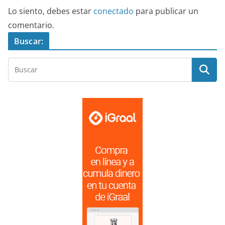
Lo siento, debes estar
conectado
para publicar un
comentario.
Buscar: