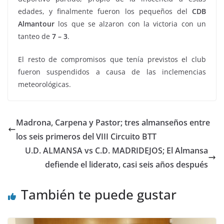
edades, y finalmente fueron los pequeños del
CDB
Almantour
los que se alzaron con la victoria con un
tanteo de
7 – 3
.
El resto de compromisos que tenía previstos el club
fueron suspendidos a causa de las inclemencias
meteorológicas.
Madrona, Carpena y Pastor; tres almanseños entre
los seis primeros del VIII Circuito BTT
U.D. ALMANSA vs C.D. MADRIDEJOS; El Almansa
defiende el liderato, casi seis años después
También te puede gustar