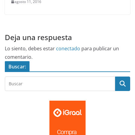
agosto 11, 2016
Deja una respuesta
Lo siento, debes estar
conectado
para publicar un
comentario.
Buscar: