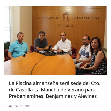
La Piscina almanseña será sede del Cto.
de Castilla-La Mancha de Verano para
Prebenjamines, Benjamines y Alevines
junio 27, 2018