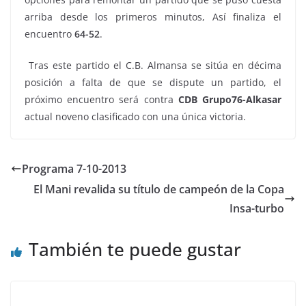
arriba desde los primeros minutos, Así finaliza el
encuentro
64-52
.
Tras este partido el C.B. Almansa se sitúa en décima
posición a falta de que se dispute un partido, el
próximo encuentro será contra
CDB Grupo76-Alkasar
actual noveno clasificado con una única victoria.
Programa 7-10-2013
El Mani revalida su título de campeón de la Copa
Insa-turbo
También te puede gustar