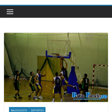
BALONCESTO
DEPORTES