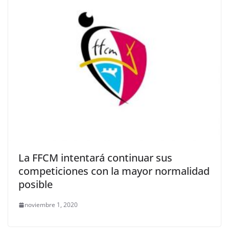
La FFCM intentará continuar sus
competiciones con la mayor normalidad
posible
noviembre 1, 2020