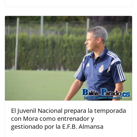
El Juvenil Nacional prepara la temporada
con Mora como entrenador y
gestionado por la E.F.B. Almansa