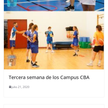
Tercera semana de los Campus CBA
julio 21, 2020