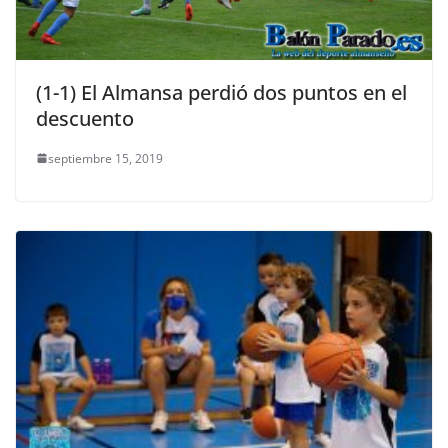
(1-1) El Almansa perdió dos puntos en el
descuento
septiembre 15, 2019