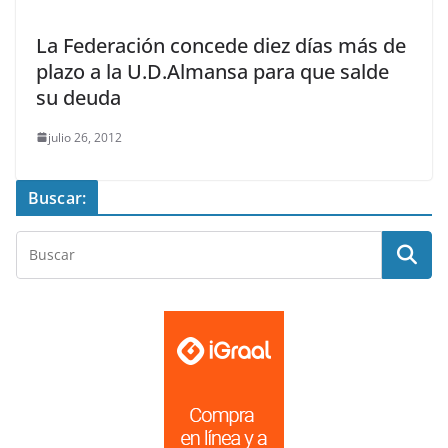
La Federación concede diez días más de
plazo a la U.D.Almansa para que salde
su deuda
julio 26, 2012
Buscar: