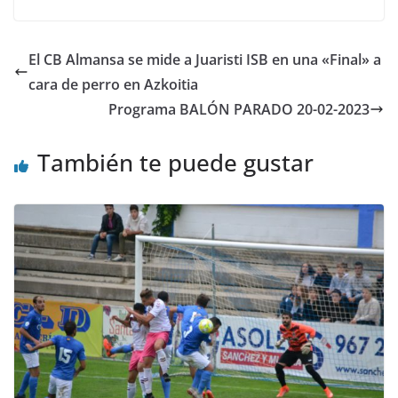
El CB Almansa se mide a Juaristi ISB en una «Final» a
cara de perro en Azkoitia
Programa BALÓN PARADO 20-02-2023
También te puede gustar