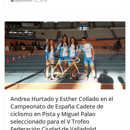
septiembre 12, 2014
Andrea Hurtado y Esther Collado en el
Campeonato de España Cadete de
ciclismo en Pista y Miguel Palao
seleccionado para el V Trofeo
Federación Ciudad de Valladolid