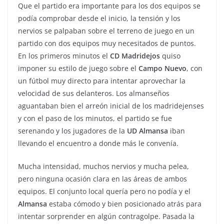
Que el partido era importante para los dos equipos se
podía comprobar desde el inicio, la tensión y los
nervios se palpaban sobre el terreno de juego en un
partido con dos equipos muy necesitados de puntos.
En los primeros minutos el
CD
Madridejos
quiso
imponer su estilo de juego sobre el
Campo
Nuevo
, con
un fútbol muy directo para intentar aprovechar la
velocidad de sus delanteros. Los almanseños
aguantaban bien el arreón inicial de los madridejenses
y con el paso de los minutos, el partido se fue
serenando y los jugadores de la
UD
Almansa
iban
llevando el encuentro a donde más le convenía.
Mucha intensidad, muchos nervios y mucha pelea,
pero ninguna ocasión clara en las áreas de ambos
equipos. El conjunto local quería pero no podía y el
Almansa
estaba cómodo y bien posicionado atrás para
intentar sorprender en algún contragolpe. Pasada la