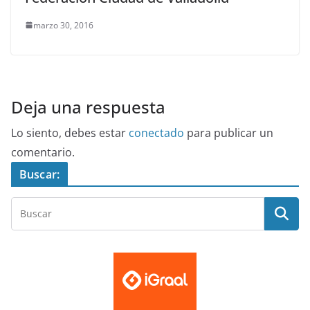
marzo 30, 2016
Deja una respuesta
Lo siento, debes estar
conectado
para publicar un
comentario.
Buscar: