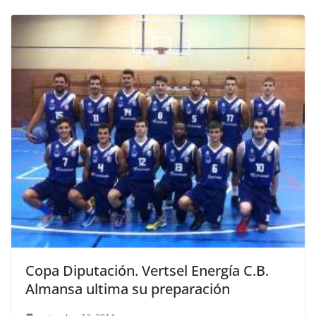
Copa Diputación. Vertsel Energía C.B.
Almansa ultima su preparación