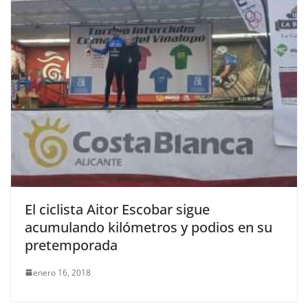
El ciclista Aitor Escobar sigue
acumulando kilómetros y podios en su
pretemporada
enero 16, 2018