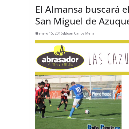
El Almansa buscará el
San Miguel de Azuqu
enero 15, 2016
Juan Carlos Mena