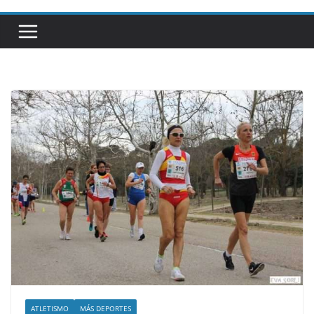
ATLETISMO
MÁS DEPORTES