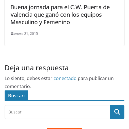
Buena jornada para el C.W. Puerta de
Valencia que ganó con los equipos
Masculino y Femenino
enero 21, 2015
Deja una respuesta
Lo siento, debes estar
conectado
para publicar un
comentario.
Buscar: