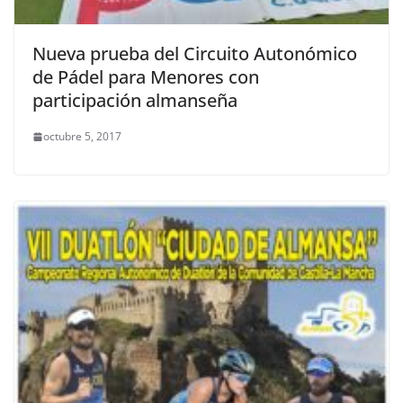
Nueva prueba del Circuito Autonómico
de Pádel para Menores con
participación almanseña
octubre 5, 2017