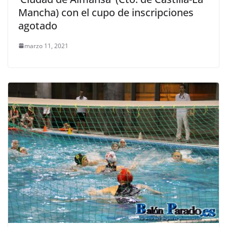
Mancha) con el cupo de inscripciones
agotado
marzo 11, 2021