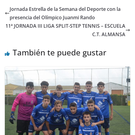
Jornada Estrella de la Semana del Deporte con la
presencia del Olímpico Juanmi Rando
11ª JORNADA III LIGA SPLIT-STEP TENNIS – ESCUELA
C.T. ALMANSA
También te puede gustar