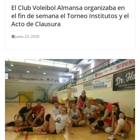
El Club Voleibol Almansa organizaba en
el fin de semana el Torneo Institutos y el
Acto de Clausura
junio 23, 2026