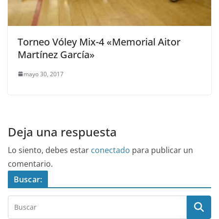
Torneo Vóley Mix-4 «Memorial Aitor
Martínez García»
mayo 30, 2017
Deja una respuesta
Lo siento, debes estar
conectado
para publicar un
comentario.
Buscar: