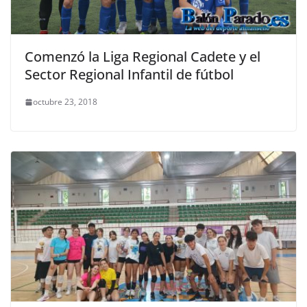
Comenzó la Liga Regional Cadete y el
Sector Regional Infantil de fútbol
octubre 23, 2018