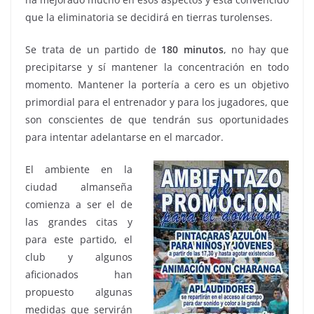
que la eliminatoria se decidirá en tierras turolenses.
Se trata de un partido de
180
minutos
, no hay que
precipitarse y sí mantener la concentración en todo
momento. Mantener la portería a cero es un objetivo
primordial para el entrenador y para los jugadores, que
son conscientes de que tendrán sus oportunidades
para intentar adelantarse en el marcador.
El ambiente en la
ciudad almanseña
comienza a ser el de
las grandes citas y
para este partido, el
club y algunos
aficionados han
propuesto algunas
medidas que servirán