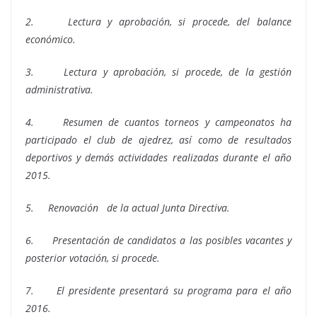
2.
Lectura y aprobación, si procede, del balance
económico.
3.
Lectura y aprobación, si procede, de la gestión
administrativa.
4.
Resumen de cuantos torneos y campeonatos ha
participado el club de ajedrez, así como de resultados
deportivos y demás actividades realizadas durante el año
2015.
5.
Renovación de la actual Junta Directiva.
6.
Presentación de candidatos a las posibles vacantes y
posterior votación, si procede.
7.
El presidente presentará su programa para el año
2016.