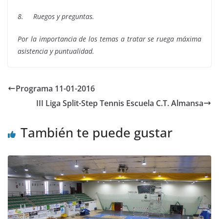
8.
Ruegos y preguntas.
Por la importancia de los temas a tratar se ruega máxima
asistencia y puntualidad.
Programa 11-01-2016
III Liga Split-Step Tennis Escuela C.T. Almansa
También te puede gustar