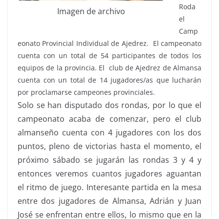
Roda
Imagen de archivo
el
Camp
eonato Provincial Individual de Ajedrez. El campeonato
cuenta con un total de 54 participantes de todos los
equipos de la provincia. El club de Ajedrez de Almansa
cuenta con un total de 14 jugadores/as que lucharán
por proclamarse campeones provinciales.
Solo se han disputado dos rondas, por lo que el
campeonato acaba de comenzar, pero el club
almanseño cuenta con 4 jugadores con los dos
puntos, pleno de victorias hasta el momento, el
próximo sábado se jugarán las rondas 3 y 4 y
entonces veremos cuantos jugadores aguantan
el ritmo de juego. Interesante partida en la mesa
entre dos jugadores de Almansa, Adrián y Juan
José se enfrentan entre ellos, lo mismo que en la