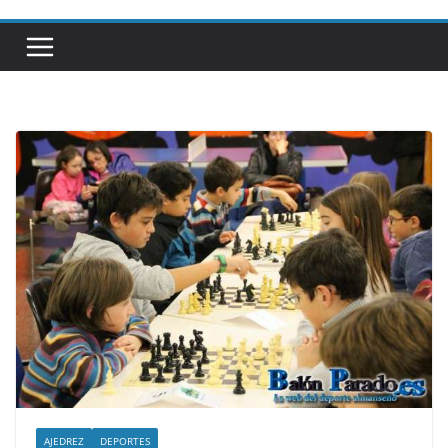
AJEDREZ
DEPORTES