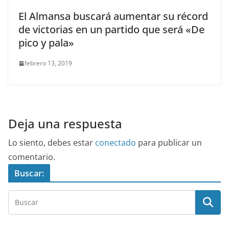
El Almansa buscará aumentar su récord
de victorias en un partido que será «De
pico y pala»
febrero 13, 2019
Deja una respuesta
Lo siento, debes estar
conectado
para publicar un
comentario.
Buscar: