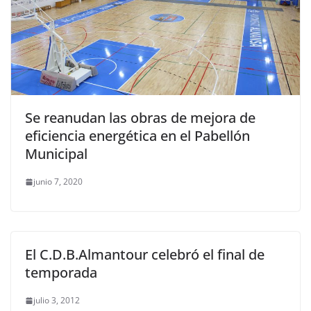
Se reanudan las obras de mejora de
eficiencia energética en el Pabellón
Municipal
junio 7, 2020
El C.D.B.Almantour celebró el final de
temporada
julio 3, 2012