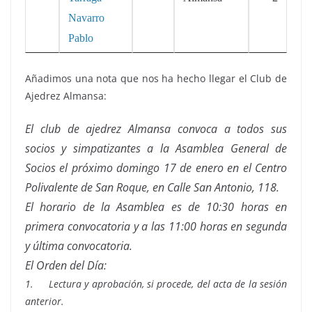
Navarro
Pablo
Añadimos una nota que nos ha hecho llegar el Club de
Ajedrez Almansa:
El club de ajedrez Almansa convoca a todos sus
socios y simpatizantes a la Asamblea General de
Socios el próximo domingo 17 de enero en el Centro
Polivalente de San Roque, en Calle San Antonio, 118.
El horario de la Asamblea es de 10:30 horas en
primera convocatoria y a las 11:00 horas en segunda
y última convocatoria.
El Orden del Día:
1.
Lectura y aprobación, si procede, del acta de la sesión
anterior.