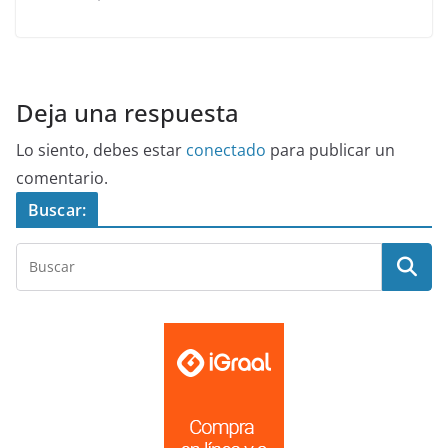
Deja una respuesta
Lo siento, debes estar
conectado
para publicar un
comentario.
Buscar: