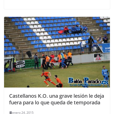
Castellanos K.O. una grave lesión le deja
fuera para lo que queda de temporada
enero 24, 2015