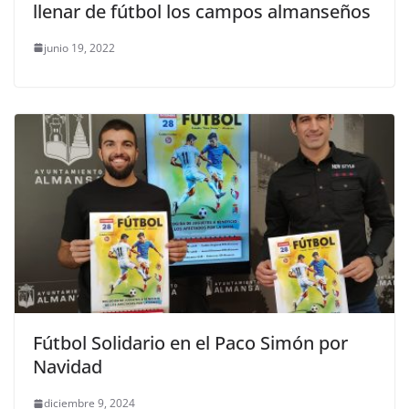
llenar de fútbol los campos almanseños
junio 19, 2022
Fútbol Solidario en el Paco Simón por
Navidad
diciembre 9, 2024