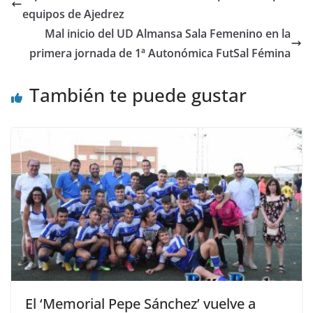
equipos de Ajedrez
Mal inicio del UD Almansa Sala Femenino en la
primera jornada de 1ª Autonómica FutSal Fémina
También te puede gustar
El ‘Memorial Pepe Sánchez’ vuelve a