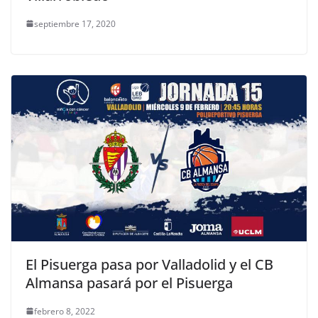
septiembre 17, 2020
El Pisuerga pasa por Valladolid y el CB
Almansa pasará por el Pisuerga
febrero 8, 2022