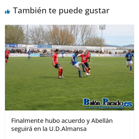
También te puede gustar
Finalmente hubo acuerdo y Abellán
seguirá en la U.D.Almansa