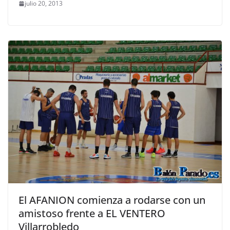
julio 20, 2013
El AFANION comienza a rodarse con un
amistoso frente a EL VENTERO
Villarrobledo