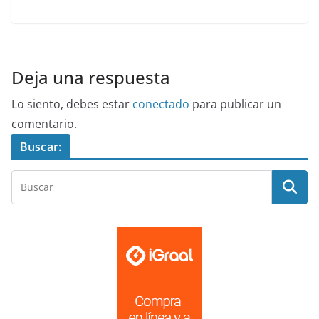
Deja una respuesta
Lo siento, debes estar
conectado
para publicar un
comentario.
Buscar: