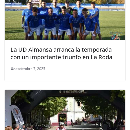
La UD Almansa arranca la temporada
con un importante triunfo en La Roda
septiembre 7, 2025