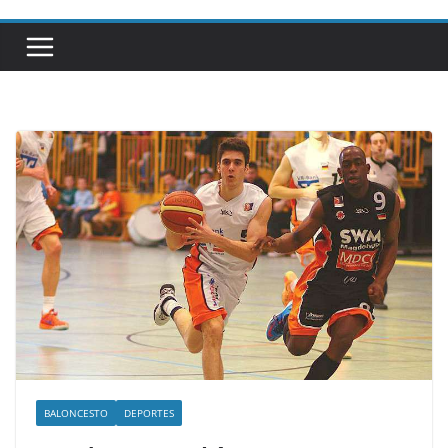
BALONCESTO
DEPORTES