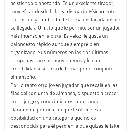
asistiendo o anotando. Es un excelente tirador,
muy eficaz desde la larga distnacia. Físicamente
ha crecido y cambiado de forma destacada desde
su llegada a Ülm, lo que le permite ser un jugador
más intenso en la pista. Es veloz, le gusta un
baloncesto rápido aunque siempre bien
organizado. Sus números en las dos últimas
campañas han sido muy buenos y le dan
credibilidad a la hora de firmar por el conjunto
almanseño.
Por lo tanto otro joven jugador que recala en las
filas del conjunto de Almansa, dispuesto a crecer
en su juego y conocimientos, apostando
claramente por un club que le ofrece esa
posibilidad en una categoría que no es
desconocida para él pero en la que quizás le falte