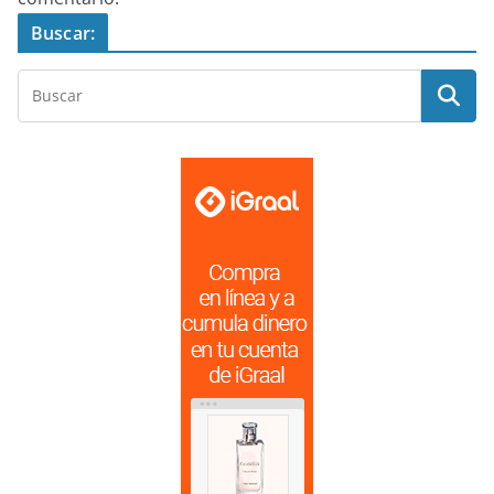
Buscar: