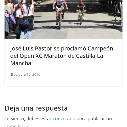
José Luis Pastor se proclamó Campeón
del Open XC Maratón de Castilla-La
Mancha
octubre 19, 2016
Deja una respuesta
Lo siento, debes estar
conectado
para publicar un
comentario.