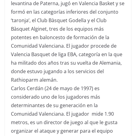
levantina de Paterna, jugó en Valencia Basket y se
formó en las categorías inferiores del conjunto
‘taronja’, el Club Bàsquet Godella y el Club
Bàsquet Alginet, tres de los equipos más
potentes en baloncesto de formación de la
Comunidad Valenciana. El jugador procede de
Valencia Basquet de liga EBA, categoría en la que
ha militado dos años tras su vuelta de Alemania,
donde estuvo jugando a los servicios del
Rathioparm alemán.
Carlos Cerdán (24 de mayo de 1997) es
considerado uno de los jugadores más
determinantes de su generación en la
Comunidad Valenciana. El jugador mide 1.90
metros, es un director de juego al que le gusta
organizar el ataque y generar para el equipo