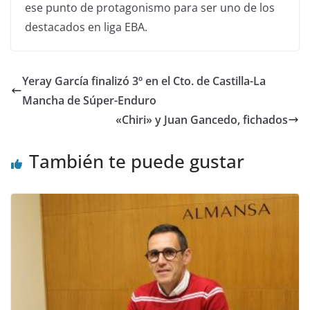
ese punto de protagonismo para ser uno de los
destacados en liga EBA.
Yeray García finalizó 3º en el Cto. de Castilla-La
Mancha de Súper-Enduro
«Chiri» y Juan Gancedo, fichados
También te puede gustar