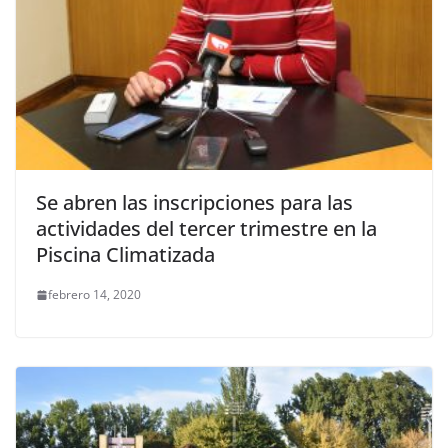
Se abren las inscripciones para las
actividades del tercer trimestre en la
Piscina Climatizada
febrero 14, 2020