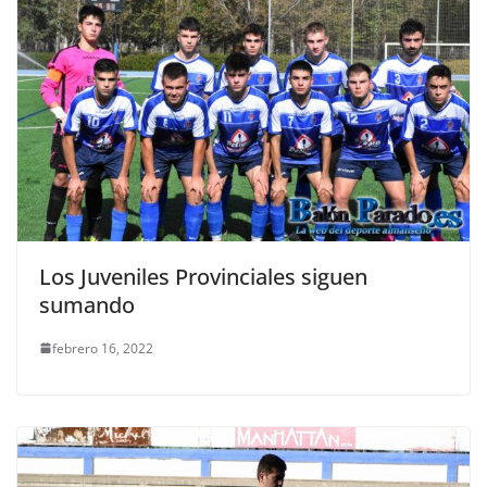
Los Juveniles Provinciales siguen
sumando
febrero 16, 2022