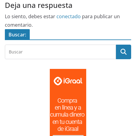
Deja una respuesta
Lo siento, debes estar
conectado
para publicar un
comentario.
Buscar: