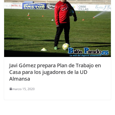
Javi Gómez prepara Plan de Trabajo en
Casa para los jugadores de la UD
Almansa
marzo 15, 2020