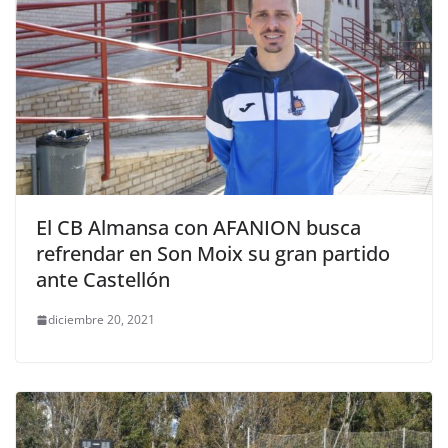
El CB Almansa con AFANION busca
refrendar en Son Moix su gran partido
ante Castellón
diciembre 20, 2021