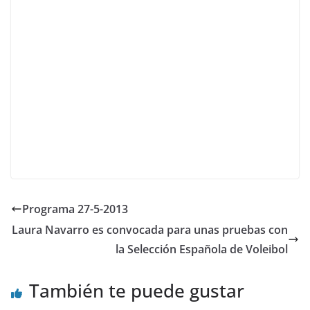
Programa 27-5-2013
Laura Navarro es convocada para unas pruebas con
la Selección Española de Voleibol
También te puede gustar