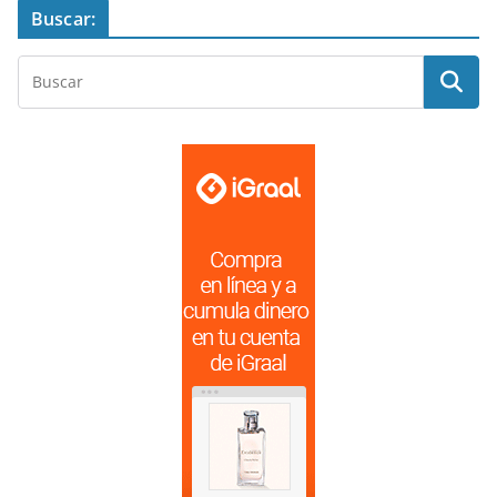
Buscar: