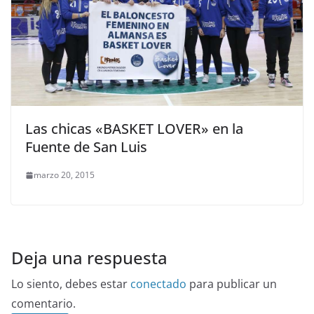
Las chicas «BASKET LOVER» en la
Fuente de San Luis
marzo 20, 2015
Deja una respuesta
Lo siento, debes estar
conectado
para publicar un
comentario.