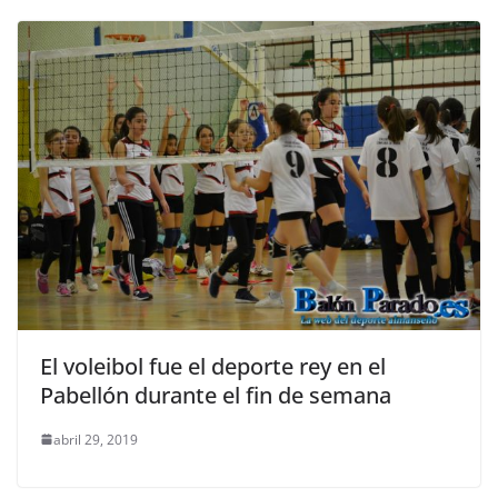
El voleibol fue el deporte rey en el
Pabellón durante el fin de semana
abril 29, 2019