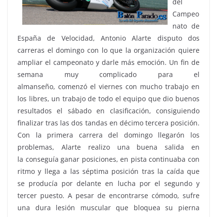
del
Campeo
nato de
España de Velocidad, Antonio Alarte disputo dos
carreras el domingo con lo que la organización quiere
ampliar el campeonato y darle más emoción. Un fin de
semana muy complicado para el
almanseño, comenzó el viernes con mucho trabajo en
los libres, un trabajo de todo el equipo que dio buenos
resultados el sábado en clasificación, consiguiendo
finalizar tras las dos tandas en décimo tercera posición.
Con la primera carrera del domingo llegarón los
problemas, Alarte realizo una buena salida en
la conseguía ganar posiciones, en pista continuaba con
ritmo y llega a las séptima posición tras la caída que
se producía por delante en lucha por el segundo y
tercer puesto. A pesar de encontrarse cómodo, sufre
una dura lesión muscular que bloquea su pierna