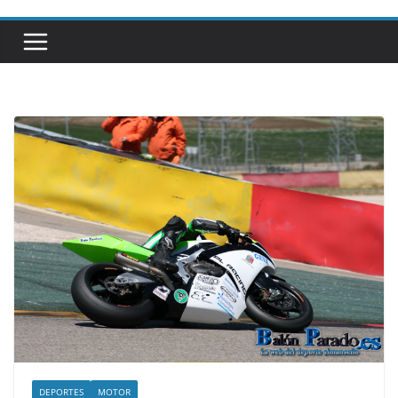
DEPORTES
MOTOR