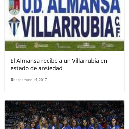
El Almansa recibe a un Villarrubia en
estado de ansiedad
septiembre 14, 2017