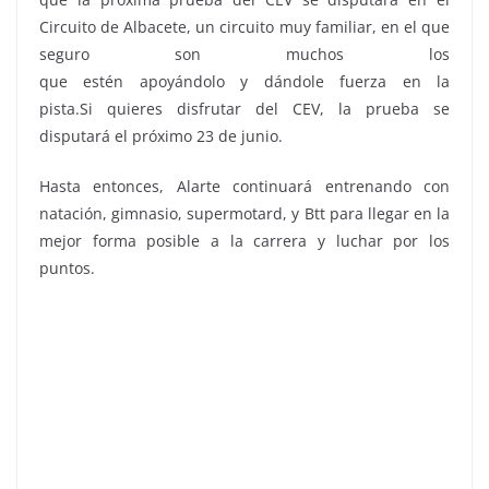
Circuito de Albacete, un circuito muy familiar, en el que
seguro son muchos los
que estén apoyándolo y dándole fuerza en la
pista.Si quieres disfrutar del CEV, la prueba se
disputará el próximo 23 de junio.
Hasta entonces, Alarte continuará entrenando con
natación, gimnasio, supermotard, y Btt para llegar en la
mejor forma posible a la carrera y luchar por los
puntos.