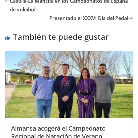
Castilla-La Mancha en los Campeonatos de España
de voleibol
Presentado el XXXVI Día del Pedal
También te puede gustar
Almansa acogerá el Campeonato
Regional de Natación de Verano