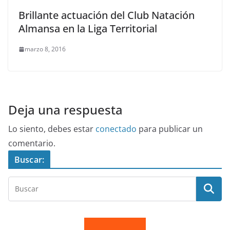
Brillante actuación del Club Natación
Almansa en la Liga Territorial
marzo 8, 2016
Deja una respuesta
Lo siento, debes estar
conectado
para publicar un
comentario.
Buscar: