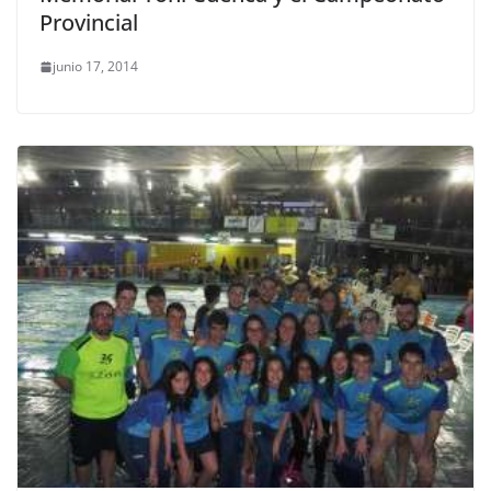
Provincial
junio 17, 2014