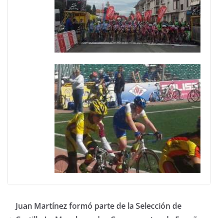
Juan Martínez formó parte de la Selección de