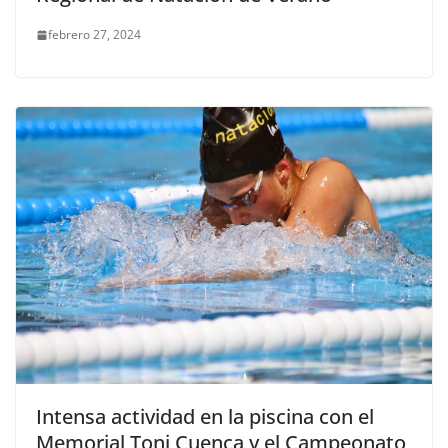
febrero 27, 2024
Intensa actividad en la piscina con el
Memorial Toni Cuenca y el Campeonato