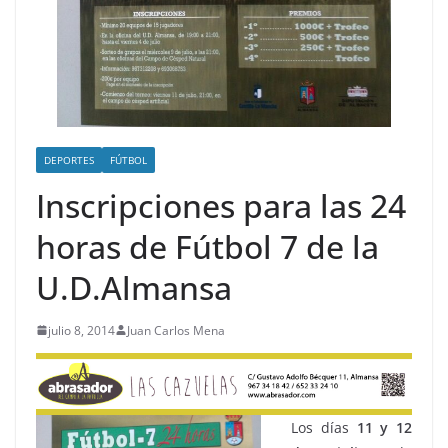
DEPORTES
FÚTBOL
Inscripciones para las 24
horas de Fútbol 7 de la
U.D.Almansa
julio 8, 2014
Juan Carlos Mena
Los días
11 y 12