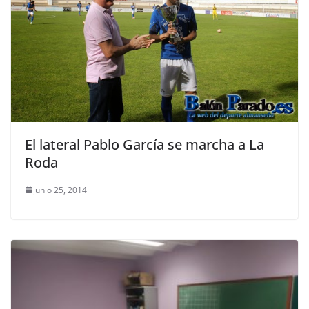
El lateral Pablo García se marcha a La
Roda
junio 25, 2014