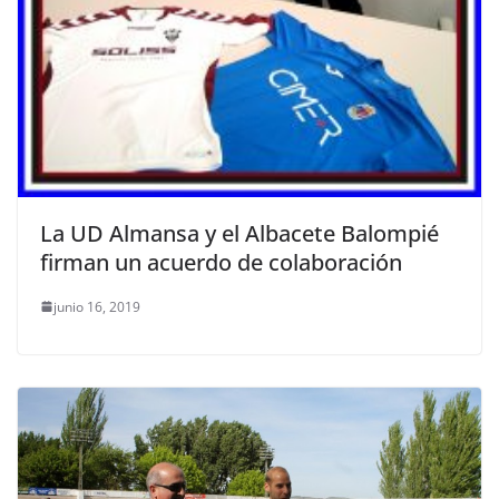
La UD Almansa y el Albacete Balompié
firman un acuerdo de colaboración
junio 16, 2019