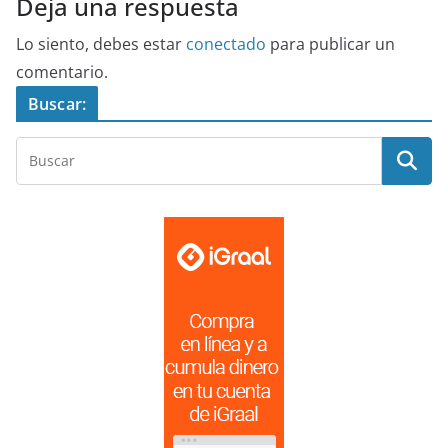
Deja una respuesta
Lo siento, debes estar
conectado
para publicar un
comentario.
Buscar: