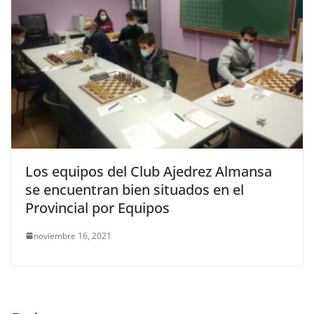
Los equipos del Club Ajedrez Almansa
se encuentran bien situados en el
Provincial por Equipos
noviembre 16, 2021