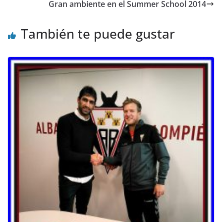
Gran ambiente en el Summer School 2014
También te puede gustar