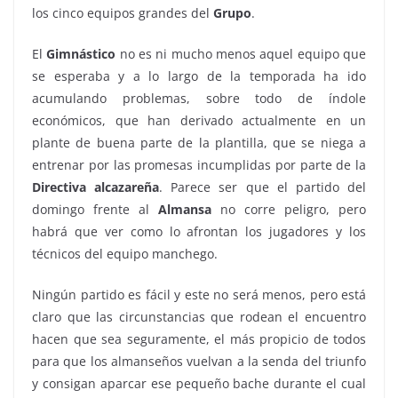
los cinco equipos grandes del
Grupo
.
El
Gimnástico
no es ni mucho menos aquel equipo que
se esperaba y a lo largo de la temporada ha ido
acumulando problemas, sobre todo de índole
económicos, que han derivado actualmente en un
plante de buena parte de la plantilla, que se niega a
entrenar por las promesas incumplidas por parte de la
Directiva
alcazareña
. Parece ser que el partido del
domingo frente al
Almansa
no corre peligro, pero
habrá que ver como lo afrontan los jugadores y los
técnicos del equipo manchego.
Ningún partido es fácil y este no será menos, pero está
claro que las circunstancias que rodean el encuentro
hacen que sea seguramente, el más propicio de todos
para que los almanseños vuelvan a la senda del triunfo
y consigan aparcar ese pequeño bache durante el cual