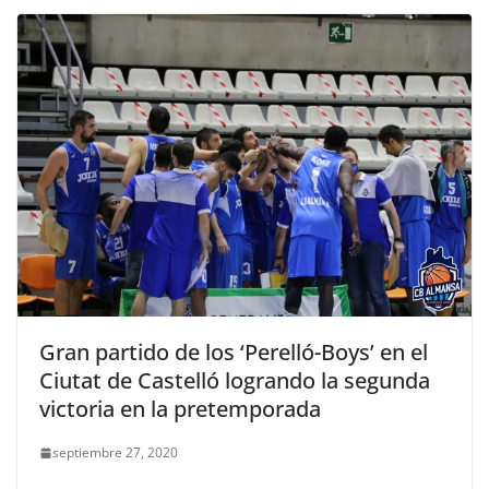
Gran partido de los ‘Perelló-Boys’ en el
Ciutat de Castelló logrando la segunda
victoria en la pretemporada
septiembre 27, 2020