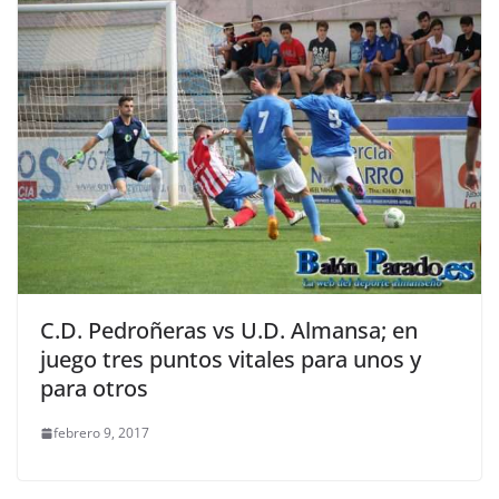
C.D. Pedroñeras vs U.D. Almansa; en
juego tres puntos vitales para unos y
para otros
febrero 9, 2017