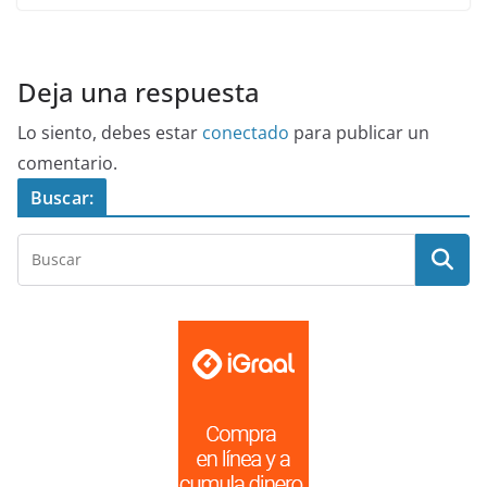
Deja una respuesta
Lo siento, debes estar
conectado
para publicar un
comentario.
Buscar: