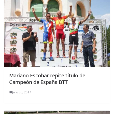
Mariano Escobar repite título de
Campeón de España BTT
julio 30, 2017