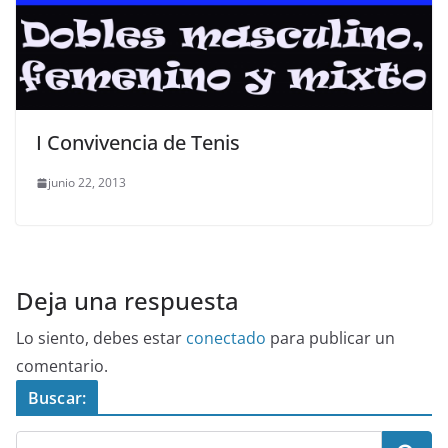
I Convivencia de Tenis
junio 22, 2013
Deja una respuesta
Lo siento, debes estar
conectado
para publicar un
comentario.
Buscar: