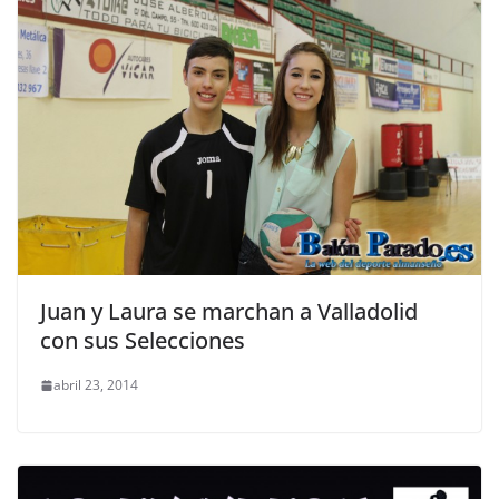
Juan y Laura se marchan a Valladolid
con sus Selecciones
abril 23, 2014