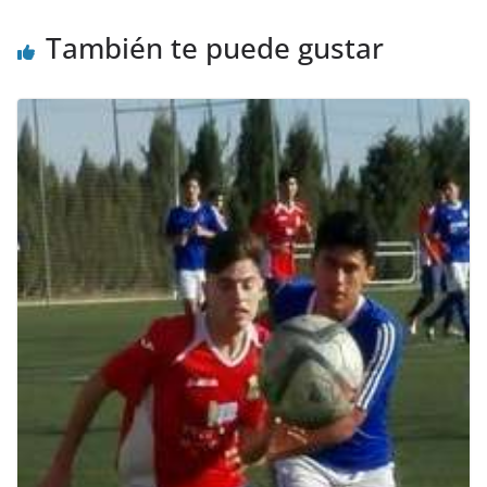
También te puede gustar