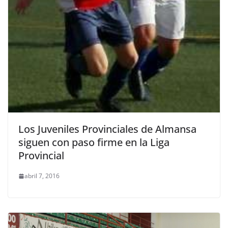
Los Juveniles Provinciales de Almansa
siguen con paso firme en la Liga
Provincial
abril 7, 2016