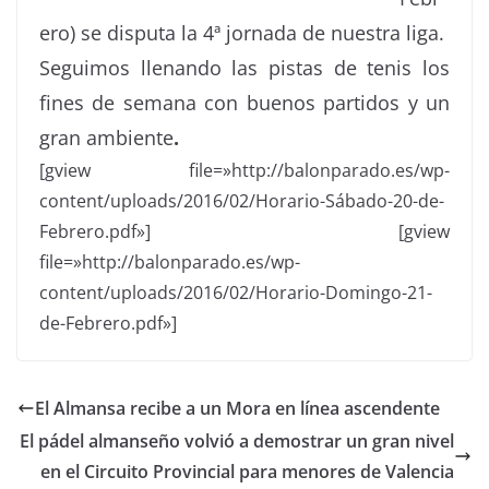
ero) se disputa la 4ª jornada de nuestra liga.
Seguimos llenando las pistas de tenis los
fines de semana con buenos partidos y un
gran ambiente
.
[gview file=»http://balonparado.es/wp-
content/uploads/2016/02/Horario-Sábado-20-de-
Febrero.pdf»] [gview
file=»http://balonparado.es/wp-
content/uploads/2016/02/Horario-Domingo-21-
de-Febrero.pdf»]
El Almansa recibe a un Mora en línea ascendente
El pádel almanseño volvió a demostrar un gran nivel
en el Circuito Provincial para menores de Valencia