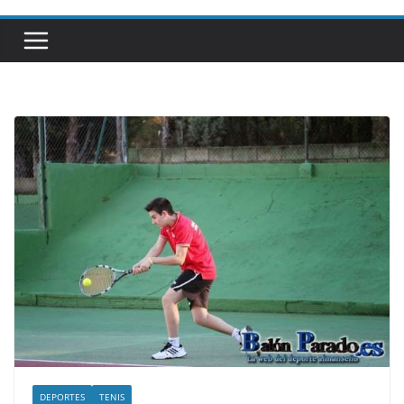
DEPORTES
TENIS