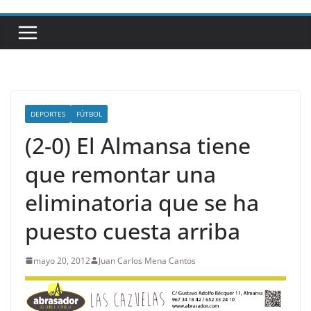
DEPORTES
FÚTBOL
(2-0) El Almansa tiene
que remontar una
eliminatoria que se ha
puesto cuesta arriba
mayo 20, 2012
Juan Carlos Mena Cantos