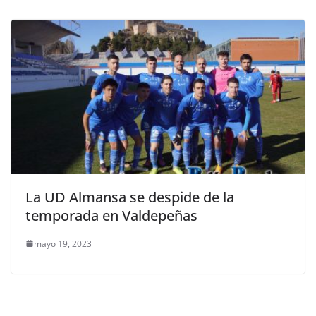
La UD Almansa se despide de la
temporada en Valdepeñas
mayo 19, 2023