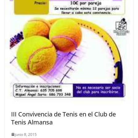
III Convivencia de Tenis en el Club de
Tenis Almansa
junio 8, 2015