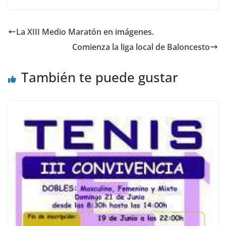
La XIII Medio Maratón en imágenes.
Comienza la liga local de Baloncesto
También te puede gustar