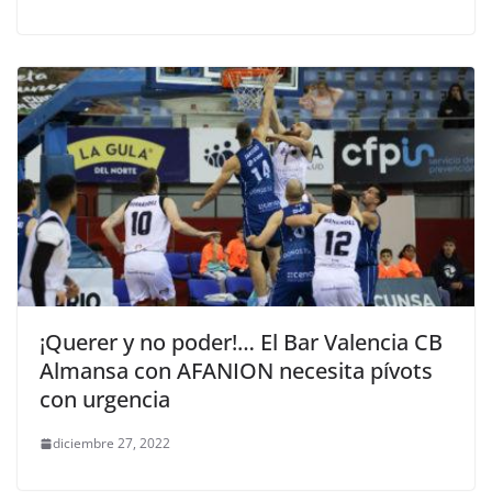
¡Querer y no poder!… El Bar Valencia CB
Almansa con AFANION necesita pívots
con urgencia
diciembre 27, 2022