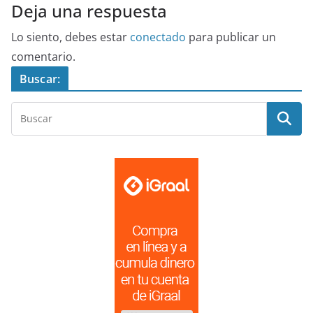
Deja una respuesta
Lo siento, debes estar
conectado
para publicar un
comentario.
Buscar: