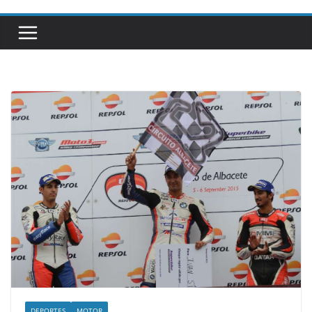
DEPORTES
MOTOR