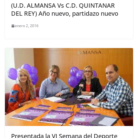
(U.D. ALMANSA Vs C.D. QUINTANAR
DEL REY) Año nuevo, partidazo nuevo
enero 2, 2016
Presentada la VI Semana del Deporte