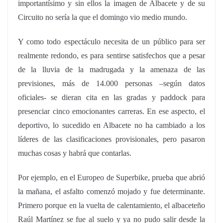
importantísimo y sin ellos la imagen de Albacete y de su
Circuito no sería la que el domingo vio medio mundo.
Y como todo espectáculo necesita de un público para ser
realmente redondo, es para sentirse satisfechos que a pesar
de la lluvia de la madrugada y la amenaza de las
previsiones, más de 14.000 personas –según datos
oficiales- se dieran cita en las gradas y paddock para
presenciar cinco emocionantes carreras. En ese aspecto, el
deportivo, lo sucedido en Albacete no ha cambiado a los
líderes de las clasificaciones provisionales, pero pasaron
muchas cosas y habrá que contarlas.
Por ejemplo, en el Europeo de Superbike, prueba que abrió
la mañana, el asfalto comenzó mojado y fue determinante.
Primero porque en la vuelta de calentamiento, el albaceteño
Raúl Martínez se fue al suelo y ya no pudo salir desde la