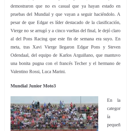
demostraron que no es casual que ya hayan estado en
pruebas del Mundial y que vayan a seguir haciéndolo. A
pesar de que Edgar es líder destacado de la clasificación,
Vierge no se arrugó y a cinco vueltas del final, le dejó claro
al del Pons Racing que este fin de semana era suyo. En
meta, tras Xavi Vierge llegaron Edgar Pons y Steven
Odendaal, del equipo de Karlos Arguiñano, que mantuvo
una bonita pugna con el francés Techer y el hermano de
Valentino Rossi, Luca Marini.
Mundial Junior Moto3
En la
categor
ía
pequeñ