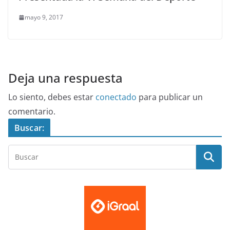
mayo 9, 2017
Deja una respuesta
Lo siento, debes estar
conectado
para publicar un
comentario.
Buscar: