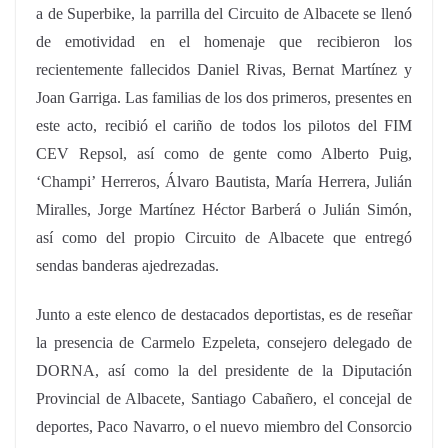
a de Superbike, la parrilla del Circuito de Albacete se llenó
de emotividad en el homenaje que recibieron los
recientemente fallecidos Daniel Rivas, Bernat Martínez y
Joan Garriga. Las familias de los dos primeros, presentes en
este acto, recibió el cariño de todos los pilotos del FIM
CEV Repsol, así como de gente como Alberto Puig,
‘Champi’ Herreros, Álvaro Bautista, María Herrera, Julián
Miralles, Jorge Martínez Héctor Barberá o Julián Simón,
así como del propio Circuito de Albacete que entregó
sendas banderas ajedrezadas.
Junto a este elenco de destacados deportistas, es de reseñar
la presencia de Carmelo Ezpeleta, consejero delegado de
DORNA, así como la del presidente de la Diputación
Provincial de Albacete, Santiago Cabañero, el concejal de
deportes, Paco Navarro, o el nuevo miembro del Consorcio