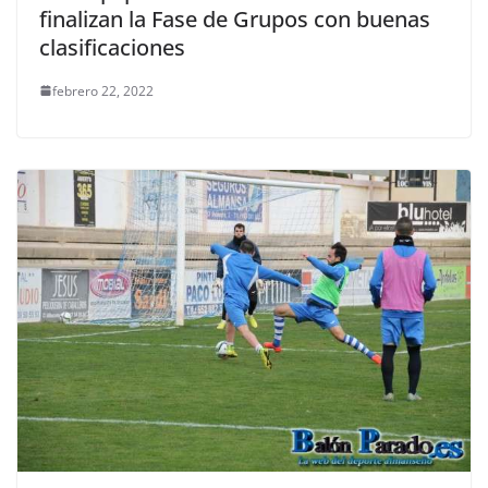
finalizan la Fase de Grupos con buenas
clasificaciones
febrero 22, 2022