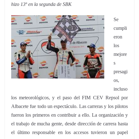
hizo 13º en la segunda de SBK
Se
cumpli
eron
los
mejore
s
presagi
os,
incluso
los meteorológicos, y el paso del FIM CEV Repsol por
Albacete fue todo un espectáculo. Las carreras y los pilotos
fueron los primeros en contribuir a ello. La organización y
el trabajo de mucha gente, desde dirección de carrera hasta
el último responsable en los accesos tuvieron un papel