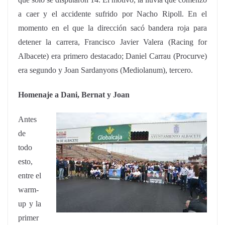
a caer y el accidente sufrido por Nacho Ripoll. En el
momento en el que la dirección sacó bandera roja para
detener la carrera, Francisco Javier Valera (Racing for
Albacete) era primero destacado; Daniel Carrau (Procurve)
era segundo y Joan Sardanyons (Mediolanum), tercero.
Homenaje a Dani, Bernat y Joan
Antes
de
todo
esto,
entre el
warm-
up y la
primer