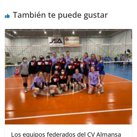
También te puede gustar
Los equipos federados del CV Almansa