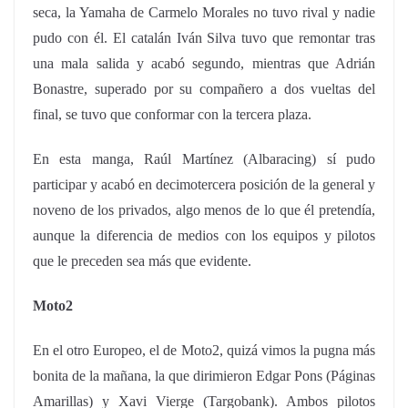
seca, la Yamaha de Carmelo Morales no tuvo rival y nadie
pudo con él. El catalán Iván Silva tuvo que remontar tras
una mala salida y acabó segundo, mientras que Adrián
Bonastre, superado por su compañero a dos vueltas del
final, se tuvo que conformar con la tercera plaza.
En esta manga, Raúl Martínez (Albaracing) sí pudo
participar y acabó en decimotercera posición de la general y
noveno de los privados, algo menos de lo que él pretendía,
aunque la diferencia de medios con los equipos y pilotos
que le preceden sea más que evidente.
Moto2
En el otro Europeo, el de Moto2, quizá vimos la pugna más
bonita de la mañana, la que dirimieron Edgar Pons (Páginas
Amarillas) y Xavi Vierge (Targobank). Ambos pilotos