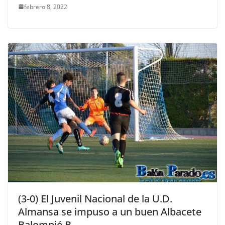
febrero 8, 2022
(3-0) El Juvenil Nacional de la U.D.
Almansa se impuso a un buen Albacete
Balompié B