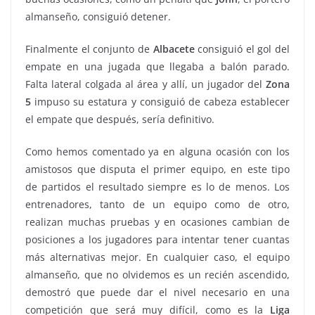
almanseño, consiguió detener.
Finalmente el conjunto de
Albacete
consiguió el gol del
empate en una jugada que llegaba a balón parado.
Falta lateral colgada al área y allí, un jugador del
Zona
5
impuso su estatura y consiguió de cabeza establecer
el empate que después, sería definitivo.
Como hemos comentado ya en alguna ocasión con los
amistosos que disputa el primer equipo, en este tipo
de partidos el resultado siempre es lo de menos. Los
entrenadores, tanto de un equipo como de otro,
realizan muchas pruebas y en ocasiones cambian de
posiciones a los jugadores para intentar tener cuantas
más alternativas mejor. En cualquier caso, el equipo
almanseño, que no olvidemos es un recién ascendido,
demostró que puede dar el nivel necesario en una
competición que será muy difícil, como es la
Liga