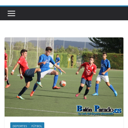
DEPORTES
FÚTBOL