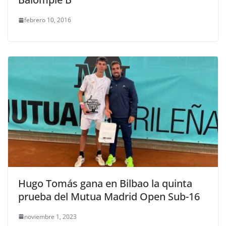
febrero 10, 2016
Hugo Tomás gana en Bilbao la quinta
prueba del Mutua Madrid Open Sub-16
noviembre 1, 2023