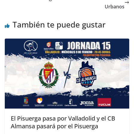
Urbanos
También te puede gustar
El Pisuerga pasa por Valladolid y el CB
Almansa pasará por el Pisuerga