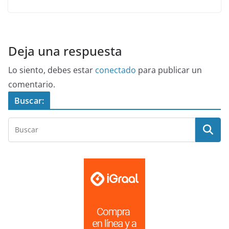
Deja una respuesta
Lo siento, debes estar
conectado
para publicar un
comentario.
Buscar: