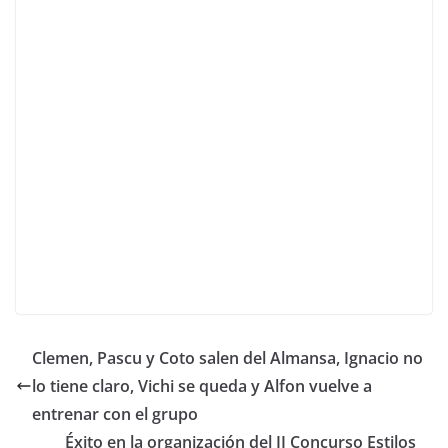
Clemen, Pascu y Coto salen del Almansa, Ignacio no
lo tiene claro, Vichi se queda y Alfon vuelve a
entrenar con el grupo
Éxito en la organización del II Concurso Estilos