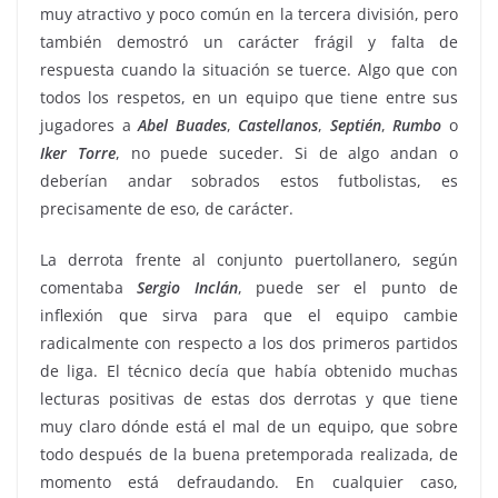
muy atractivo y poco común en la tercera división, pero
también demostró un carácter frágil y falta de
respuesta cuando la situación se tuerce. Algo que con
todos los respetos, en un equipo que tiene entre sus
jugadores a
Abel Buades
,
Castellanos
,
Septién
,
Rumbo
o
Iker Torre
, no puede suceder. Si de algo andan o
deberían andar sobrados estos futbolistas, es
precisamente de eso, de carácter.
La derrota frente al conjunto puertollanero, según
comentaba
Sergio
Inclán
, puede ser el punto de
inflexión que sirva para que el equipo cambie
radicalmente con respecto a los dos primeros partidos
de liga. El técnico decía que había obtenido muchas
lecturas positivas de estas dos derrotas y que tiene
muy claro dónde está el mal de un equipo, que sobre
todo después de la buena pretemporada realizada, de
momento está defraudando. En cualquier caso,