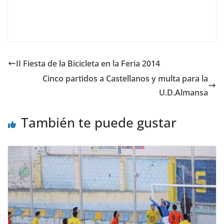
II Fiesta de la Bicicleta en la Feria 2014
Cinco partidos a Castellanos y multa para la
U.D.Almansa
También te puede gustar