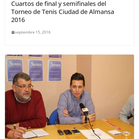
Cuartos de final y semifinales del
Torneo de Tenis Ciudad de Almansa
2016
septiembre 15, 2016