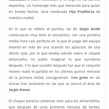
deportiva. Un homenaje más que merecido para quien
en breves fechas, será nombrada
Hija Predilecta
de
nuestra ciudad.
En lo que se refiere al partido, los de
Sergio Inclán
comenzaron muy bien el encuentro, con una primera
media hora casi perfecta en la que el juego del equipo
levantó en más de una ocasión los aplausos de una
afición que, por lo que estaba viendo sobre el césped
almanseño, no podía imaginar lo que sucedería
después. Y lo que sucedió después fue que el conjunto
minero mató el partido en los últimos quince minutos
de la primera mitad, consiguiendo
tres
goles
en las
únicas tres ocasiones en las que se acercó al área de
Sergio Arenas
.
El choque parecía comenzar bien para los almanseños,
que después de unos primeros minutos de tanteo,