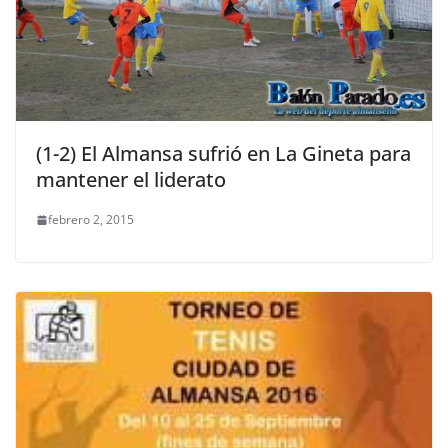
(1-2) El Almansa sufrió en La Gineta para
mantener el liderato
febrero 2, 2015