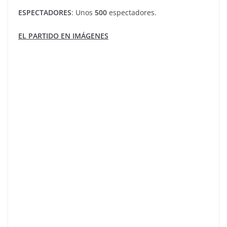
ESPECTADORES
: Unos
500
espectadores.
EL PARTIDO EN IMÁGENES