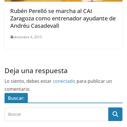
Rubén Perelló se marcha al CAI
Zaragoza como entrenador ayudante de
Andréu Casadevall
diciembre 4, 2015
Deja una respuesta
Lo siento, debes estar
conectado
para publicar un
comentario.
Buscar: