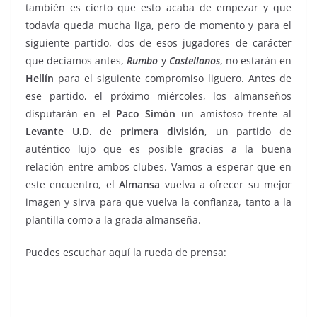
también es cierto que esto acaba de empezar y que
todavía queda mucha liga, pero de momento y para el
siguiente partido, dos de esos jugadores de carácter
que decíamos antes,
Rumbo
y
Castellanos
, no estarán en
Hellín
para el siguiente compromiso liguero. Antes de
ese partido, el próximo miércoles, los almanseños
disputarán en el
Paco
Simón
un amistoso frente al
Levante U.D.
de
primera división
, un partido de
auténtico lujo que es posible gracias a la buena
relación entre ambos clubes. Vamos a esperar que en
este encuentro, el
Almansa
vuelva a ofrecer su mejor
imagen y sirva para que vuelva la confianza, tanto a la
plantilla como a la grada almanseña.
Puedes escuchar aquí la rueda de prensa: