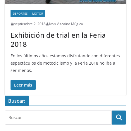
DEPORTES
MOTOR
septiembre 2, 2018
Iván Vizcaíno Múgica
Exhibición de trial en la Feria
2018
En los últimos años estamos disfrutando con diferentes
espectáculos de motociclismo y la Feria 2018 no iba a
ser menos.
Leer más
Buscar: