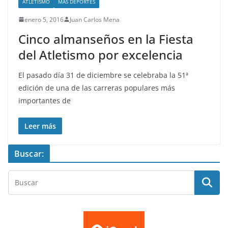
ATLETISMO
MÁS DEPORTES
enero 5, 2016
Juan Carlos Mena
Cinco almanseños en la Fiesta
del Atletismo por excelencia
El pasado día 31 de diciembre se celebraba la 51ª
edición de una de las carreras populares más
importantes de
Leer más
Buscar: