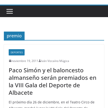
premio
DEPORTES
noviembre 19, 2011
Iván Vizcaíno Múgica
Paco Simón y el baloncesto
almanseño serán premiados en
la VIII Gala del Deporte de
Albacete
El próximo día 26 de diciembre, en el Teatro Circo de