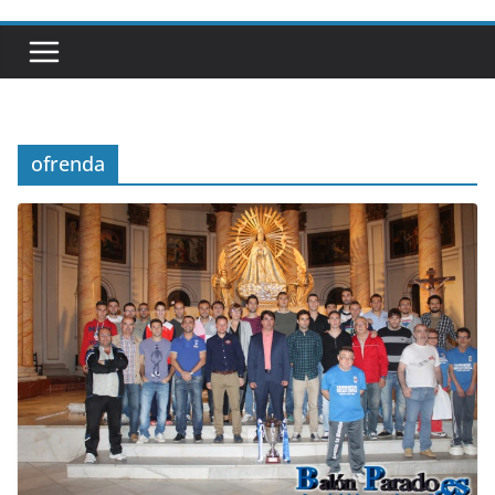
ofrenda