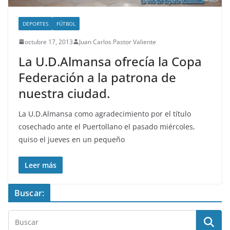
DEPORTES
FÚTBOL
octubre 17, 2013
Juan Carlos Pastor Valiente
La U.D.Almansa ofrecía la Copa
Federación a la patrona de
nuestra ciudad.
La U.D.Almansa como agradecimiento por el título
cosechado ante el Puertollano el pasado miércoles,
quiso el jueves en un pequeño
Leer más
Buscar: