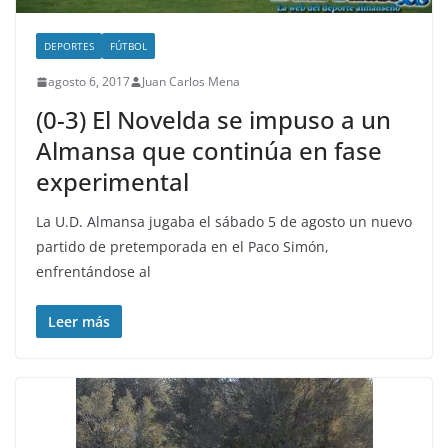
DEPORTES
FÚTBOL
agosto 6, 2017
Juan Carlos Mena
(0-3) El Novelda se impuso a un
Almansa que continúa en fase
experimental
La U.D. Almansa jugaba el sábado 5 de agosto un nuevo
partido de pretemporada en el Paco Simón,
enfrentándose al
Leer más