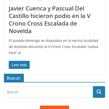
Javier Cuenca y Pascual Del
Castillo hicieron podio en la V
Crono Cross Escalada de
Novelda
El pasado domingo se disputaba en la vecina localidad
de Novelda (Alicante) la V Crono Cross Escalada “Ledua
Park” al
Leer más
Buscar: