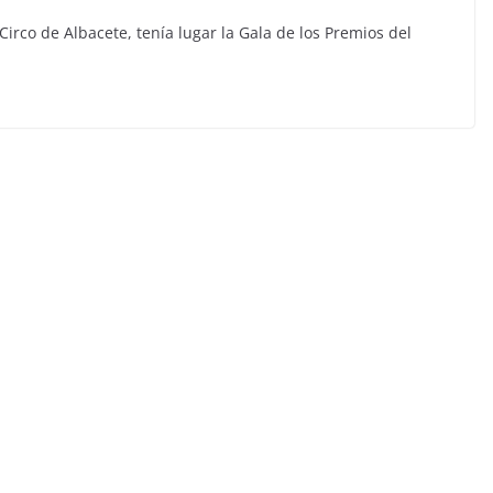
irco de Albacete, tenía lugar la Gala de los Premios del