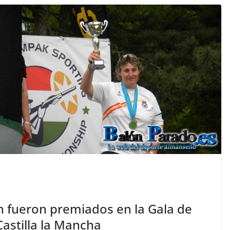
n fueron premiados en la Gala de
astilla la Mancha