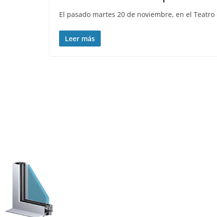
El pasado martes 20 de noviembre, en el Teatro C
Leer más